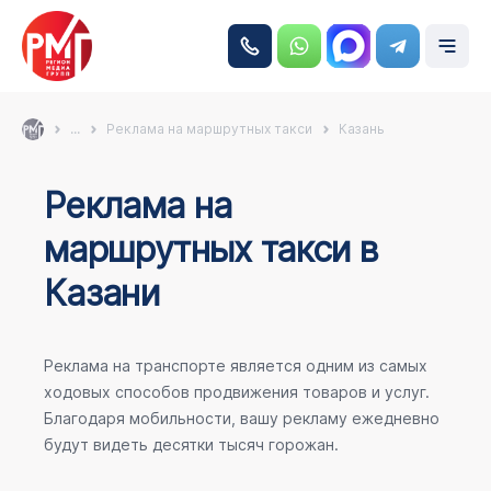
...
Реклама на маршрутных такси
Казань
Реклама на
маршрутных такси в
Казани
Реклама на транспорте является одним из самых
ходовых способов продвижения товаров и услуг.
Благодаря мобильности, вашу рекламу ежедневно
будут видеть десятки тысяч горожан.