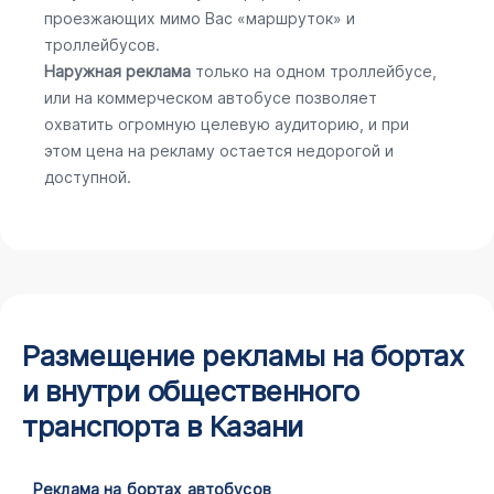
проезжающих мимо Вас «маршруток» и
троллейбусов.
Наружная реклама
только на одном троллейбусе,
или на коммерческом автобусе позволяет
охватить огромную целевую аудиторию, и при
этом цена на рекламу остается недорогой и
доступной.
Размещение рекламы на бортах
и внутри общественного
транспорта в Казани
Реклама на бортах автобусов