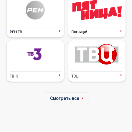
РЕН ТВ
Пятница!
ТВ-3
ТВЦ
Смотреть все