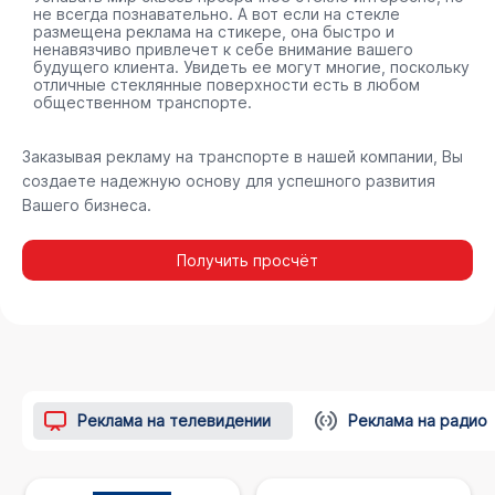
не всегда познавательно. А вот если на стекле
размещена реклама на стикере, она быстро и
ненавязчиво привлечет к себе внимание вашего
будущего клиента. Увидеть ее могут многие, поскольку
отличные стеклянные поверхности есть в любом
общественном транспорте.
Заказывая рекламу на транспорте в нашей компании, Вы
создаете надежную основу для успешного развития
Вашего бизнеса.
Получить просчёт
Реклама на телевидении
Реклама на радио