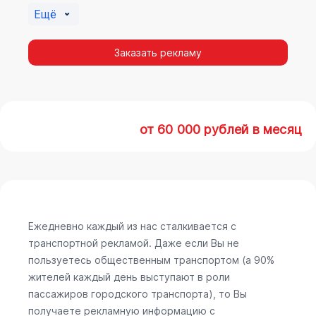
Ещё
Заказать рекламу
от 60 000 рублей в месяц
Ежедневно каждый из нас сталкивается с
транспортной рекламой. Даже если Вы не
пользуетесь общественным транспортом (а 90%
жителей каждый день выступают в роли
пассажиров городского транспорта), то Вы
получаете рекламную информацию с