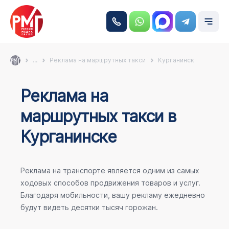
...
Реклама на маршрутных такси
Курганинск
Реклама на
маршрутных такси в
Курганинске
Реклама на транспорте является одним из самых
ходовых способов продвижения товаров и услуг.
Благодаря мобильности, вашу рекламу ежедневно
будут видеть десятки тысяч горожан.