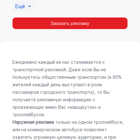
Ещё
Заказать рекламу
Ежедневно каждый из нас сталкивается с
транспортной рекламой. Даже если Вы не
пользуетесь общественным транспортом (а 90%
жителей каждый день выступают в роли
пассажиров городского транспорта), то Вы
получаете рекламную информацию с
проезжающих мимо Вас «маршруток» и
троллейбусов.
Наружная реклама
только на одном троллейбусе,
или на коммерческом автобусе позволяет
охватить огромную целевую аудиторию, и при