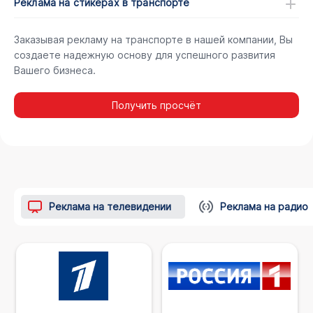
Реклама на стикерах в транспорте
Заказывая рекламу на транспорте в нашей компании, Вы
создаете надежную основу для успешного развития
Вашего бизнеса.
Получить просчёт
Реклама на телевидении
Реклама на радио