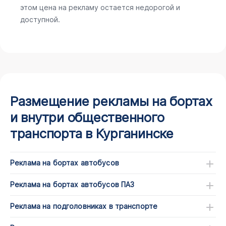
этом цена на рекламу остается недорогой и
доступной.
Размещение рекламы на бортах
и внутри общественного
транспорта в Курганинске
Реклама на бортах автобусов
Реклама на бортах автобусов ПАЗ
Реклама на подголовниках в транспорте