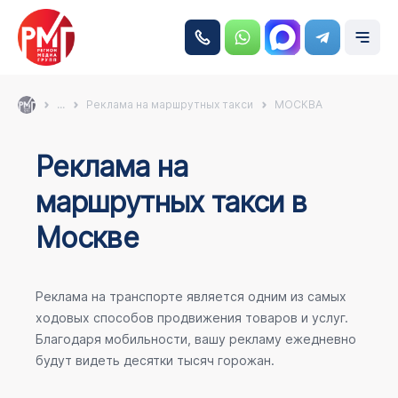
...
Реклама на маршрутных такси
МОСКВА
Реклама на
маршрутных такси в
Москве
Реклама на транспорте является одним из самых
ходовых способов продвижения товаров и услуг.
Благодаря мобильности, вашу рекламу ежедневно
будут видеть десятки тысяч горожан.