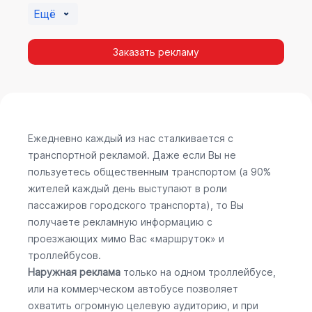
Ещё
Заказать рекламу
Ежедневно каждый из нас сталкивается с
транспортной рекламой. Даже если Вы не
пользуетесь общественным транспортом (а 90%
жителей каждый день выступают в роли
пассажиров городского транспорта), то Вы
получаете рекламную информацию с
проезжающих мимо Вас «маршруток» и
троллейбусов.
Наружная реклама
только на одном троллейбусе,
или на коммерческом автобусе позволяет
охватить огромную целевую аудиторию, и при