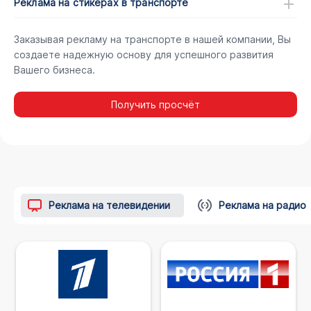
Реклама на стикерах в транспорте
Заказывая рекламу на транспорте в нашей компании, Вы
создаете надежную основу для успешного развития
Вашего бизнеса.
Получить просчёт
Реклама на телевидении
Реклама на радио