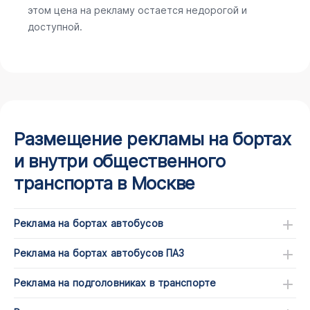
этом цена на рекламу остается недорогой и
доступной.
Размещение рекламы на бортах
и внутри общественного
транспорта в Москве
Реклама на бортах автобусов
Реклама на бортах автобусов ПАЗ
Реклама на подголовниках в транспорте