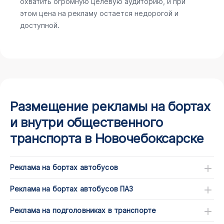
охватить огромную целевую аудиторию, и при
этом цена на рекламу остается недорогой и
доступной.
Размещение рекламы на бортах
и внутри общественного
транспорта в Новочебоксарске
Реклама на бортах автобусов
Реклама на бортах автобусов ПАЗ
Реклама на подголовниках в транспорте