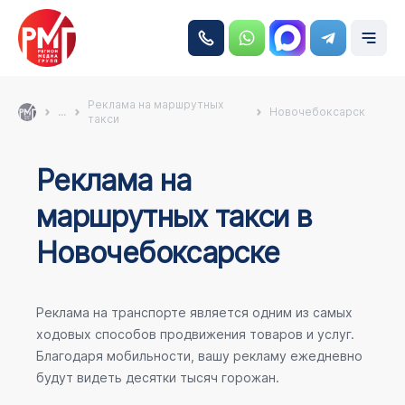
Реклама на маршрутных
...
Новочебоксарск
такси
Реклама на
маршрутных такси в
Новочебоксарске
Реклама на транспорте является одним из самых
ходовых способов продвижения товаров и услуг.
Благодаря мобильности, вашу рекламу ежедневно
будут видеть десятки тысяч горожан.