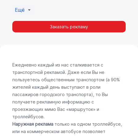
Ещё
Заказать рекламу
Ежедневно каждый из нас сталкивается с
транспортной рекламой. Даже если Вы не
пользуетесь общественным транспортом (а 90%
жителей каждый день выступают в роли
пассажиров городского транспорта), то Вы
получаете рекламную информацию с
проезжающих мимо Вас «маршруток» и
троллейбусов.
Наружная реклама
только на одном троллейбусе,
или на коммерческом автобусе позволяет