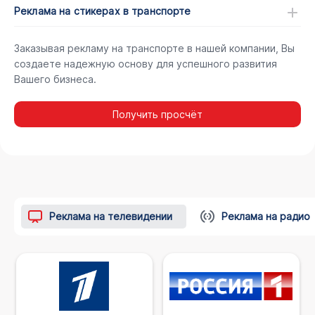
Реклама на стикерах в транспорте
Заказывая рекламу на транспорте в нашей компании, Вы
создаете надежную основу для успешного развития
Вашего бизнеса.
Получить просчёт
Реклама на телевидении
Реклама на радио