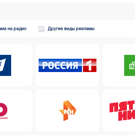
ама на радио
Другие виды рекламы