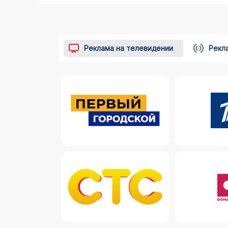
Реклама на телевидении
Рекл