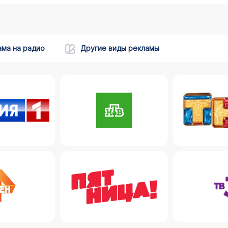
ама на радио
Другие виды рекламы