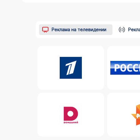
Реклама на телевидении
Рекл