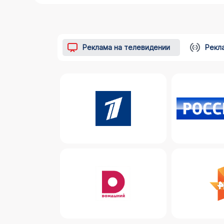
Реклама на телевидении
Рекл