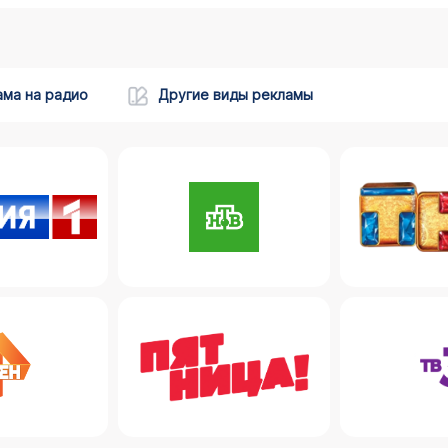
ама на радио
Другие виды рекламы