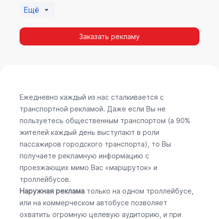
Ещё
Заказать рекламу
Ежедневно каждый из нас сталкивается с
транспортной рекламой. Даже если Вы не
пользуетесь общественным транспортом (а 90%
жителей каждый день выступают в роли
пассажиров городского транспорта), то Вы
получаете рекламную информацию с
проезжающих мимо Вас «маршруток» и
троллейбусов.
Наружная реклама
только на одном троллейбусе,
или на коммерческом автобусе позволяет
охватить огромную целевую аудиторию, и при