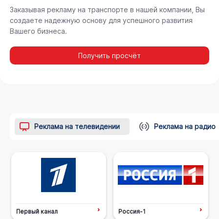
Заказывая рекламу на транспорте в нашей компании, Вы
создаете надежную основу для успешного развития
Вашего бизнеса.
Получить просчёт
Реклама на телевидении
Реклама на радио
Первый канал
Россия-1