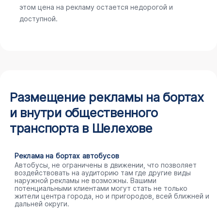
этом цена на рекламу остается недорогой и
доступной.
Размещение рекламы на бортах
и внутри общественного
транспорта в Шелехове
Реклама на бортах автобусов
Автобусы, не ограничены в движении, что позволяет
воздействовать на аудиторию там где другие виды
наружной рекламы не возможны. Вашими
потенциальными клиентами могут стать не только
жители центра города, но и пригородов, всей ближней и
дальней округи.