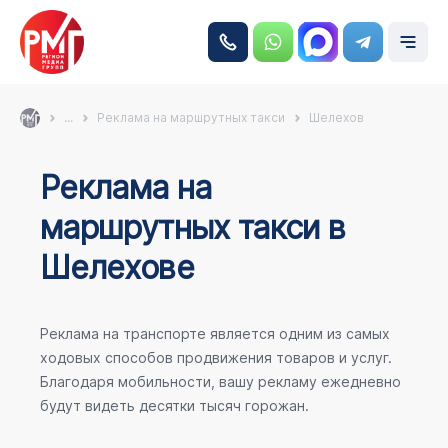
...
Реклама на маршрутных такси
Шелехов
Реклама на
маршрутных такси в
Шелехове
Реклама на транспорте является одним из самых
ходовых способов продвижения товаров и услуг.
Благодаря мобильности, вашу рекламу ежедневно
будут видеть десятки тысяч горожан.