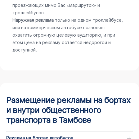
проезжающих мимо Вас «маршруток» и
троллейбусов.
Наружная реклама
только на одном троллейбусе,
или на коммерческом автобусе позволяет
охватить огромную целевую аудиторию, и при
этом цена на рекламу остается недорогой и
доступной.
Размещение рекламы на бортах
и внутри общественного
транспорта в Тамбове
Реклама на бортах автобусов