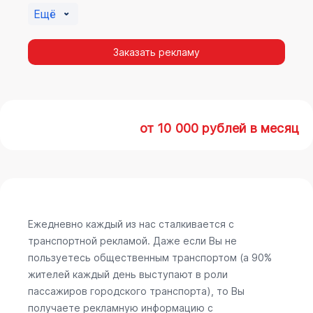
Ещё
Заказать рекламу
от 10 000 рублей в месяц
Ежедневно каждый из нас сталкивается с
транспортной рекламой. Даже если Вы не
пользуетесь общественным транспортом (а 90%
жителей каждый день выступают в роли
пассажиров городского транспорта), то Вы
получаете рекламную информацию с