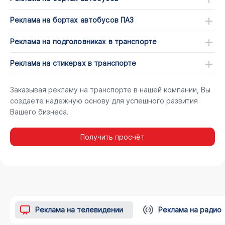
Реклама на бортах автобусов ПАЗ
Реклама на подголовниках в транспорте
Реклама на стикерах в транспорте
Заказывая рекламу на транспорте в нашей компании, Вы
создаете надежную основу для успешного развития
Вашего бизнеса.
Получить просчёт
Реклама на телевидении
Реклама на радио