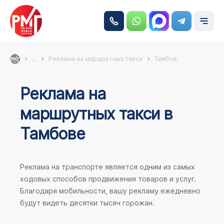
...
Реклама на маршрутных такси
Тамбов
Реклама на
маршрутных такси в
Тамбове
Реклама на транспорте является одним из самых
ходовых способов продвижения товаров и услуг.
Благодаря мобильности, вашу рекламу ежедневно
будут видеть десятки тысяч горожан.