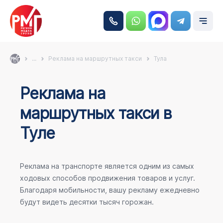
...
Реклама на маршрутных такси
Тула
Реклама на
маршрутных такси в
Туле
Реклама на транспорте является одним из самых
ходовых способов продвижения товаров и услуг.
Благодаря мобильности, вашу рекламу ежедневно
будут видеть десятки тысяч горожан.