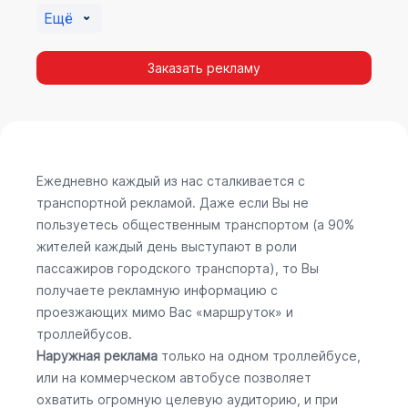
Ещё
Заказать рекламу
Ежедневно каждый из нас сталкивается с
транспортной рекламой. Даже если Вы не
пользуетесь общественным транспортом (а 90%
жителей каждый день выступают в роли
пассажиров городского транспорта), то Вы
получаете рекламную информацию с
проезжающих мимо Вас «маршруток» и
троллейбусов.
Наружная реклама
только на одном троллейбусе,
или на коммерческом автобусе позволяет
охватить огромную целевую аудиторию, и при