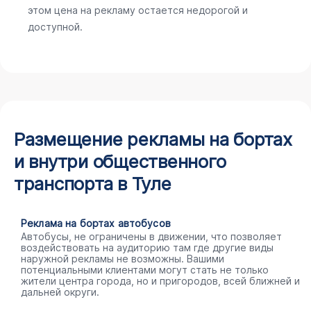
этом цена на рекламу остается недорогой и
доступной.
Размещение рекламы на бортах
и внутри общественного
транспорта в Туле
Реклама на бортах автобусов
Автобусы, не ограничены в движении, что позволяет
воздействовать на аудиторию там где другие виды
наружной рекламы не возможны. Вашими
потенциальными клиентами могут стать не только
жители центра города, но и пригородов, всей ближней и
дальней округи.