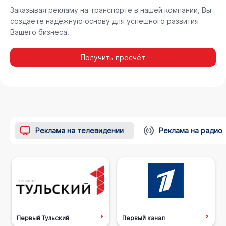
Заказывая рекламу на транспорте в нашей компании, Вы
создаете надежную основу для успешного развития
Вашего бизнеса.
Получить просчёт
Реклама на телевидении
Реклама на радио
Первый Тульский
Первый канал