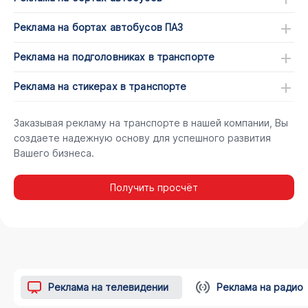
Реклама на бортах автобусов ПАЗ
Реклама на подголовниках в транспорте
Реклама на стикерах в транспорте
Заказывая рекламу на транспорте в нашей компании, Вы
создаете надежную основу для успешного развития
Вашего бизнеса.
Получить просчёт
Реклама на телевидении
Реклама на радио