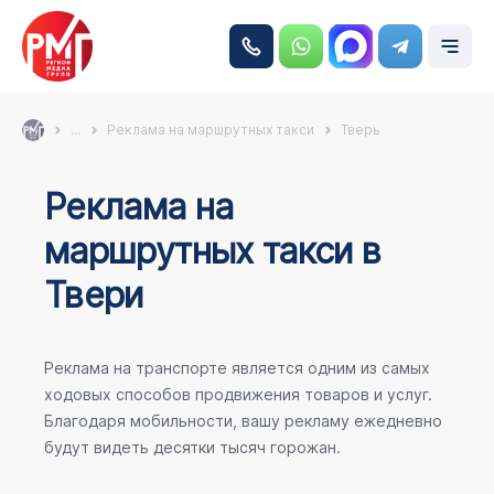
...
Реклама на маршрутных такси
Тверь
Реклама на
маршрутных такси в
Твери
Реклама на транспорте является одним из самых
ходовых способов продвижения товаров и услуг.
Благодаря мобильности, вашу рекламу ежедневно
будут видеть десятки тысяч горожан.