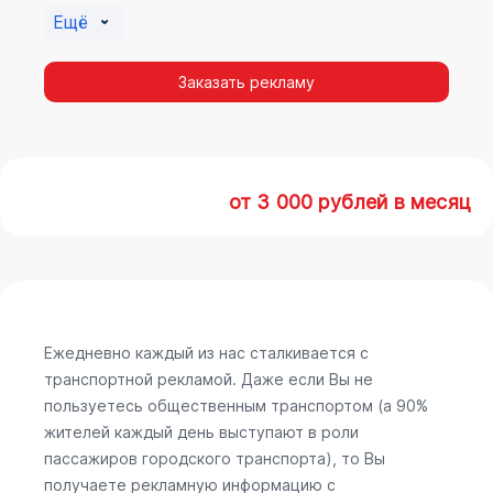
Ещё
Заказать рекламу
от 3 000 рублей в месяц
Ежедневно каждый из нас сталкивается с
транспортной рекламой. Даже если Вы не
пользуетесь общественным транспортом (а 90%
жителей каждый день выступают в роли
пассажиров городского транспорта), то Вы
получаете рекламную информацию с