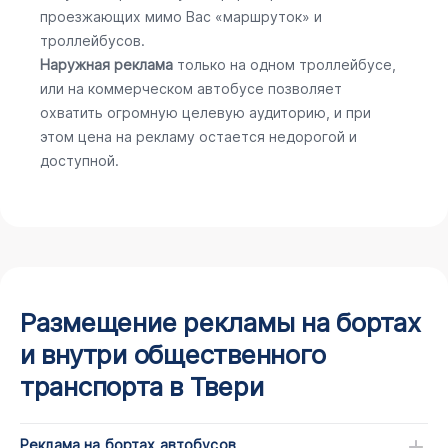
проезжающих мимо Вас «маршруток» и
троллейбусов.
Наружная реклама
только на одном троллейбусе,
или на коммерческом автобусе позволяет
охватить огромную целевую аудиторию, и при
этом цена на рекламу остается недорогой и
доступной.
Размещение рекламы на бортах
и внутри общественного
транспорта в Твери
Реклама на бортах автобусов