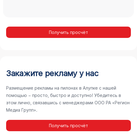
Получить просчёт
Закажите рекламу у нас
Размещение рекламы на пилонах в Алупке с нашей
помощью − просто, быстро и доступно! Убедитесь в
этом лично, связавшись с менеджерами ООО РА «Регион
Медиа Групп».
Получить просчёт