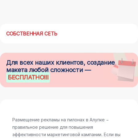
СОБСТВЕННАЯ СЕТЬ
Для всех наших клиентов, создание
макета любой сложности —
БЕСПЛАТНО
!!!
Размещение рекламы на пилонах в Алупке −
правильное решение для повышения
эффективности маркетинговой кампании. Если вы