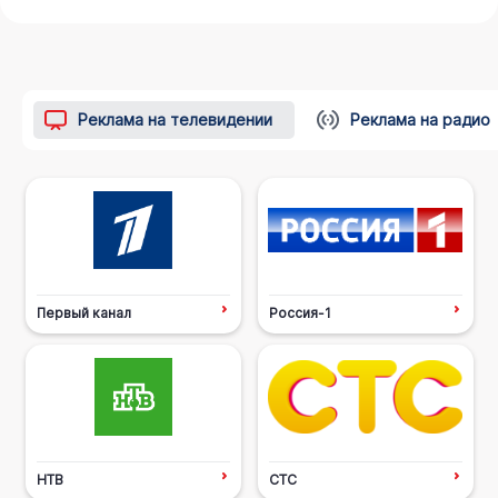
Реклама на телевидении
Реклама на радио
Первый канал
Россия-1
НТВ
СТС