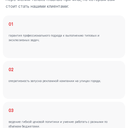
стоит стать нашими клиентами:
01
гарантия профессионального подхода к выполнению типовых и
эксклюзивных задач;
02
оперативность запуска рекламной кампании на улицах города;
03
ведение гибкой ценовой политики и умение работать с разными по
объёмам бюджетами.