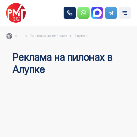
...
Реклама на пилонах
Алупка
Реклама на пилонах в
Алупке