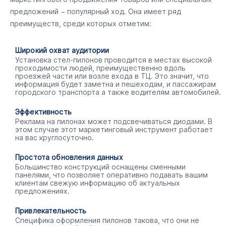
предложений − популярный ход. Она имеет ряд
преимуществ, среди которых отметим:
Широкий охват аудитории
Установка стел-пилонов проводится в местах высокой
проходимости людей, преимущественно вдоль
проезжей части или возле входа в ТЦ. Это значит, что
информация будет заметна и пешеходам, и пассажирам
городского транспорта а также водителям автомобилей.
Эффективность
Реклама на пилонах может подсвечиваться диодами. В
этом случае этот маркетинговый инструмент работает
на вас круглосуточно.
Простота обновления данных
Большинство конструкций оснащены сменными
панелями, что позволяет оперативно подавать вашим
клиентам свежую информацию об актуальных
предложениях.
Привлекательность
Специфика оформления пилонов такова, что они не