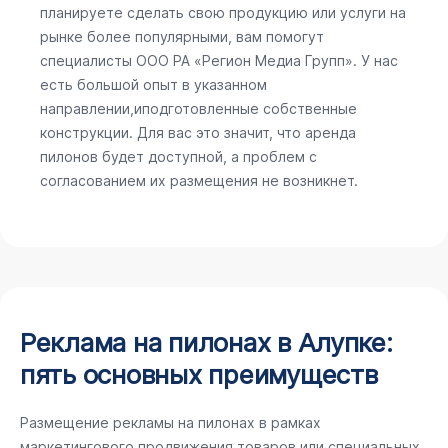
планируете сделать свою продукцию или услуги на
рынке более популярными, вам помогут
специалисты ООО РА «Регион Медиа Групп». У нас
есть большой опыт в указанном
направлении,иподготовленные собственные
конструкции. Для вас это значит, что аренда
пилонов будет доступной, а проблем с
согласованием их размещения не возникнет.
Реклама на пилонах в Алупке:
пять основных преимуществ
Размещение рекламы на пилонах в рамках
маркетингового продвижения товаров или специальных