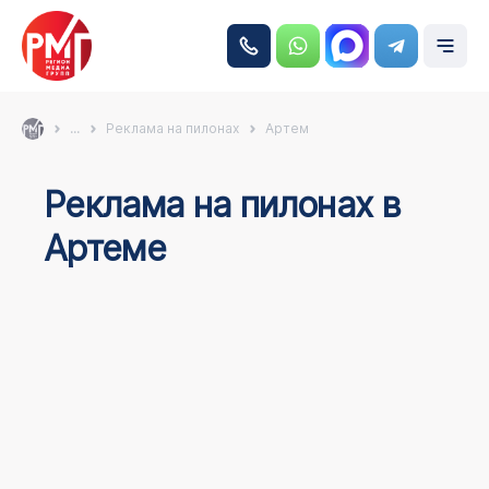
...
Реклама на пилонах
Артем
Реклама на пилонах в
Артеме