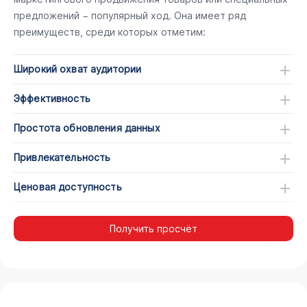
предложений − популярный ход. Она имеет ряд
преимуществ, среди которых отметим:
Широкий охват аудитории
Эффективность
Простота обновления данных
Привлекательность
Ценовая доступность
Получить просчёт