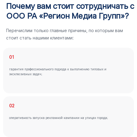
Почему вам стоит сотрудничать с
ООО РА «Регион Медиа Групп»?
Перечислим только главные причины, по которым вам
стоит стать нашими клиентами:
01
гарантия профессионального подхода к выполнению типовых и
эксклюзивных задач;
02
оперативность запуска рекламной кампании на улицах города;