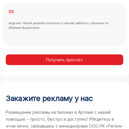
03
ведение гибкой ценовой политики и умение работать с разными по
объёмам бюджетами.
Получить просчёт
Закажите рекламу у нас
Размещение рекламы на пилонах в Артеме с нашей
помощью − просто, быстро и доступно! Убедитесь в
этом лично, связавшись с менеджерами ООО РА «Регион