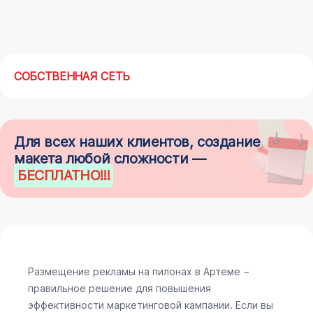
СОБСТВЕННАЯ СЕТЬ
Для всех наших клиентов, создание
макета любой сложности —
БЕСПЛАТНО
!!!
Размещение рекламы на пилонах в Артеме −
правильное решение для повышения
эффективности маркетинговой кампании. Если вы