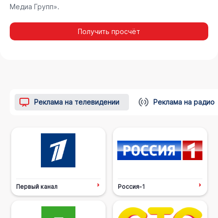
Медиа Групп».
Получить просчёт
Реклама на телевидении
Реклама на радио
Первый канал
Россия-1