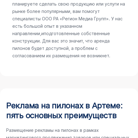
планируете сделать свою продукцию или услуги на
рынке более популярными, вам помогут
специалисты ООО РА «Регион Медиа Групп». У нас
есть большой опыт в указанном
направлении,иподготовленные собственные
конструкции. Для вас это значит, что аренда
пилонов будет доступной, а проблем с
согласованием их размещения не возникнет.
Реклама на пилонах в Артеме:
пять основных преимуществ
Размещение рекламы на пилонах в рамках
маркетингового продвижения товаров или специальных