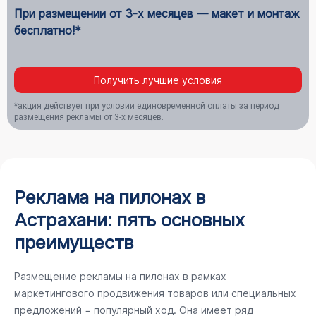
При размещении от 3-х месяцев — макет и монтаж
бесплатно!*
Получить лучшие условия
*акция действует при условии единовременной оплаты за период
размещения рекламы от 3-х месяцев.
Реклама на пилонах в
Астрахани: пять основных
преимуществ
Размещение рекламы на пилонах в рамках
маркетингового продвижения товаров или специальных
предложений − популярный ход. Она имеет ряд