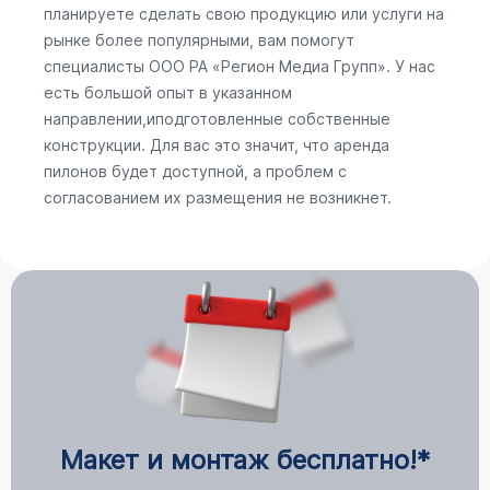
планируете сделать свою продукцию или услуги на
рынке более популярными, вам помогут
специалисты ООО РА «Регион Медиа Групп». У нас
есть большой опыт в указанном
направлении,иподготовленные собственные
конструкции. Для вас это значит, что аренда
пилонов будет доступной, а проблем с
согласованием их размещения не возникнет.
Макет и монтаж бесплатно!*