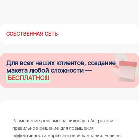
СОБСТВЕННАЯ СЕТЬ
Для всех наших клиентов, создание
макета любой сложности —
БЕСПЛАТНО
!!!
Размещение рекламы на пилонах в Астрахани −
правильное решение для повышения
эффективности маркетинговой кампании. Если вы