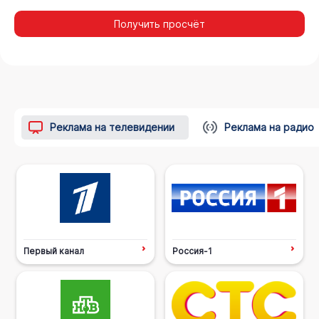
Получить просчёт
Реклама на телевидении
Реклама на радио
Первый канал
Россия-1