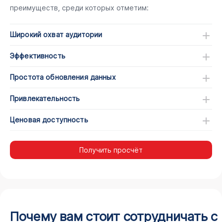
преимуществ, среди которых отметим:
Широкий охват аудитории
Эффективность
Простота обновления данных
Привлекательность
Ценовая доступность
Получить просчёт
Почему вам стоит сотрудничать с