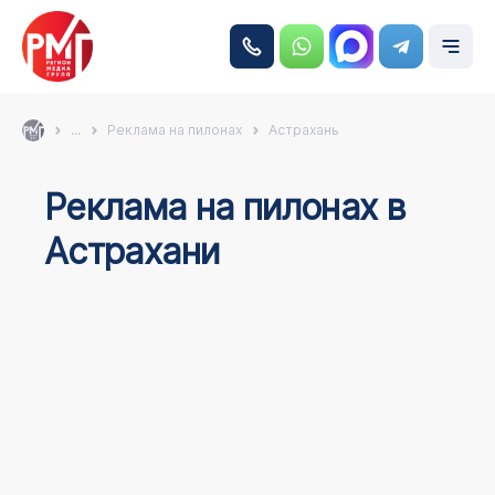
...
Реклама на пилонах
Астрахань
Реклама на пилонах в
Астрахани