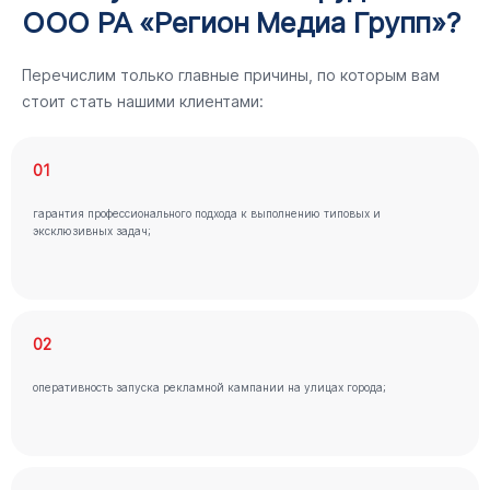
ООО РА «Регион Медиа Групп»?
Перечислим только главные причины, по которым вам
стоит стать нашими клиентами:
01
гарантия профессионального подхода к выполнению типовых и
эксклюзивных задач;
02
оперативность запуска рекламной кампании на улицах города;