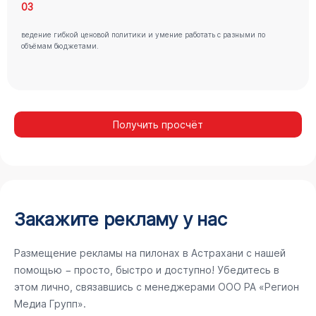
03
ведение гибкой ценовой политики и умение работать с разными по
объёмам бюджетами.
Получить просчёт
Закажите рекламу у нас
Размещение рекламы на пилонах в Астрахани с нашей
помощью − просто, быстро и доступно! Убедитесь в
этом лично, связавшись с менеджерами ООО РА «Регион
Медиа Групп».