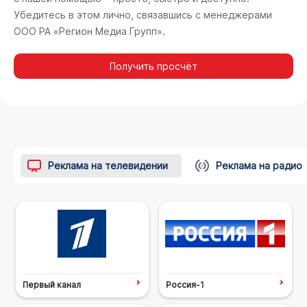
Убедитесь в этом лично, связавшись с менеджерами
ООО РА «Регион Медиа Групп».
Получить просчёт
Реклама на телевидении
Реклама на радио
Первый канал
Россия-1