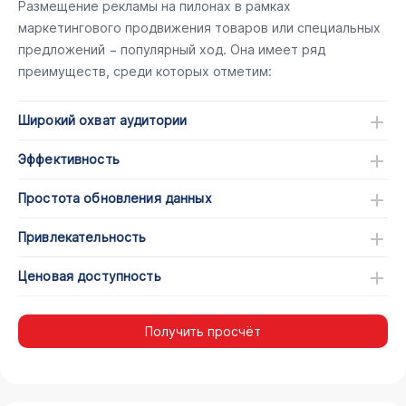
Размещение рекламы на пилонах в рамках
маркетингового продвижения товаров или специальных
предложений − популярный ход. Она имеет ряд
преимуществ, среди которых отметим:
Широкий охват аудитории
Эффективность
Простота обновления данных
Привлекательность
Ценовая доступность
Получить просчёт