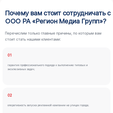
Почему вам стоит сотрудничать с
ООО РА «Регион Медиа Групп»?
Перечислим только главные причины, по которым вам
стоит стать нашими клиентами:
01
гарантия профессионального подхода к выполнению типовых и
эксклюзивных задач;
02
оперативность запуска рекламной кампании на улицах города;