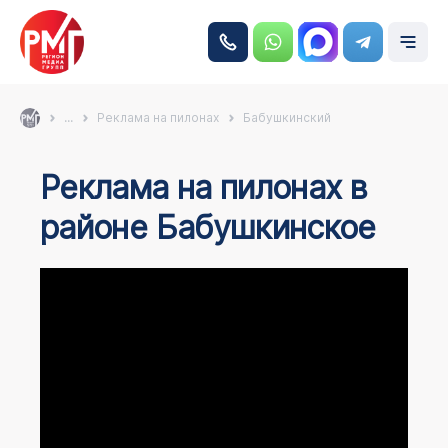
...
Реклама на пилонах
Бабушкинский
Реклама на пилонах в
районе Бабушкинское