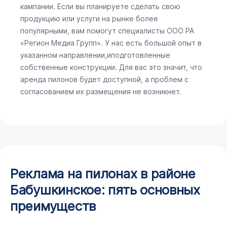
кампании. Если вы планируете сделать свою
продукцию или услуги на рынке более
популярными, вам помогут специалисты ООО РА
«Регион Медиа Групп». У нас есть большой опыт в
указанном направлении,иподготовленные
собственные конструкции. Для вас это значит, что
аренда пилонов будет доступной, а проблем с
согласованием их размещения не возникнет.
Реклама на пилонах в районе
Бабушкинское: пять основных
преимуществ