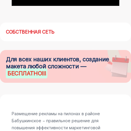
СОБСТВЕННАЯ СЕТЬ
Для всех наших клиентов, создание
макета любой сложности —
БЕСПЛАТНО
!!!
Размещение рекламы на пилонах в районе
Бабушкинское − правильное решение для
повышения эффективности маркетинговой