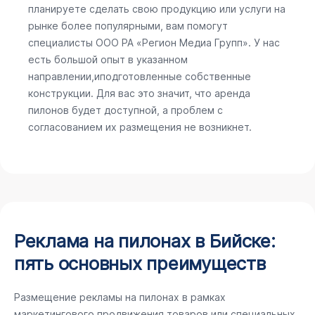
планируете сделать свою продукцию или услуги на
рынке более популярными, вам помогут
специалисты ООО РА «Регион Медиа Групп». У нас
есть большой опыт в указанном
направлении,иподготовленные собственные
конструкции. Для вас это значит, что аренда
пилонов будет доступной, а проблем с
согласованием их размещения не возникнет.
Реклама на пилонах в Бийске:
пять основных преимуществ
Размещение рекламы на пилонах в рамках
маркетингового продвижения товаров или специальных