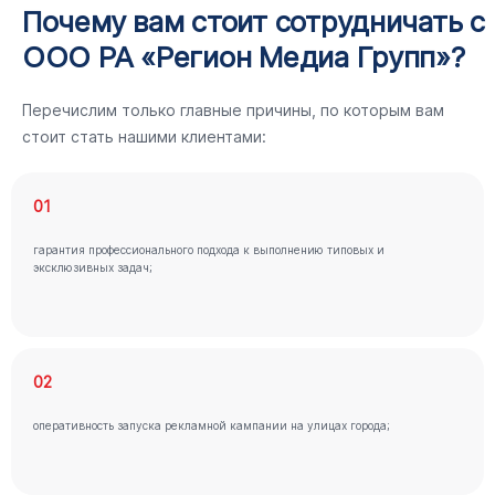
Почему вам стоит сотрудничать с
ООО РА «Регион Медиа Групп»?
Перечислим только главные причины, по которым вам
стоит стать нашими клиентами:
01
гарантия профессионального подхода к выполнению типовых и
эксклюзивных задач;
02
оперативность запуска рекламной кампании на улицах города;