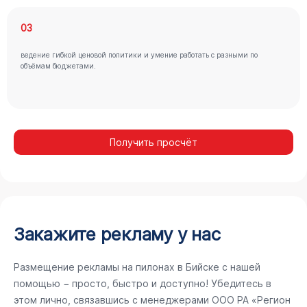
03
ведение гибкой ценовой политики и умение работать с разными по
объёмам бюджетами.
Получить просчёт
Закажите рекламу у нас
Размещение рекламы на пилонах в Бийске с нашей
помощью − просто, быстро и доступно! Убедитесь в
этом лично, связавшись с менеджерами ООО РА «Регион