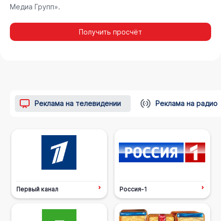
Медиа Групп».
Получить просчёт
Реклама на телевидении
Реклама на радио
Первый канал
Россия-1