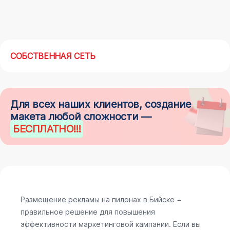
СОБСТВЕННАЯ СЕТЬ
Для всех наших клиентов, создание
макета любой сложности —
БЕСПЛАТНО
!!!
Размещение рекламы на пилонах в Бийске −
правильное решение для повышения
эффективности маркетинговой кампании. Если вы