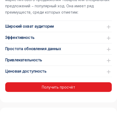
предложений − популярный ход. Она имеет ряд
преимуществ, среди которых отметим:
Широкий охват аудитории
Эффективность
Простота обновления данных
Привлекательность
Ценовая доступность
Получить просчёт