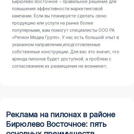
Бирюлево Восточное − правильное решение для
повышения эффективности маркетинговой
кампании. Если вы планируете сделать свою
продукцию или услуги на рынке более
популярными, вам помогут специалисты ООО РА
«Регион Медиа Групп». У нас есть большой опыт в
указанном направлении,иподготовленные
собственные конструкции. Для вас это значит, что
аренда пилонов будет доступной, а проблем с
согласованием их размещения не возникнет.
Реклама на пилонах в районе
Бирюлево Восточное: пять
основных преимуществ