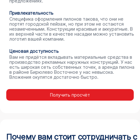
предложениях.
Привлекательность
Специфика оформления пилонов такова, что они не
портят городской пейзаж, но при этом не остаются
незамеченными. Конструкции красивые и аккуратные. В
их верхней части в качестве насадки можно установить
логотип вашей компании.
Ценовая доступность
Вам не придётся вкладывать материальные средства в
производство рекламных наружных конструкций. У нас
есть широкая сеть собственных точек, а аренда пилона
в районе Бирюлево Восточное у нас невысока.
Вложения окупятся достаточно быстро.
Получить просчёт
Почему вам стоит сотрудничать с