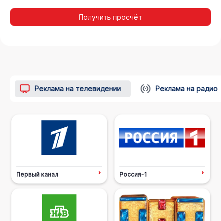
Получить просчёт
Реклама на телевидении
Реклама на радио
Первый канал
Россия-1