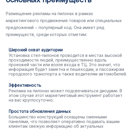
Размещение рекламы на пилонах в рамках
маркетингового продвижения товаров или специальных
предложений − популярный ход. Она имеет ряд
преимуществ, среди которых отметим:
Широкий охват аудитории
Установка стел-пилонов проводится в местах высокой
проходимости людей, преимущественно вдоль
проезжей части или возле входа в ТЦ. Это значит, что
информация будет заметна и пешеходам, и пассажирам
городского транспорта а также водителям автомобилей.
Эффективность
Реклама на пилонах может подсвечиваться диодами. В
этом случае этот маркетинговый инструмент работает
на вас круглосуточно.
Простота обновления данных
Большинство конструкций оснащены сменными
панелями, что позволяет оперативно подавать вашим
клиентам свежую информацию об актуальных