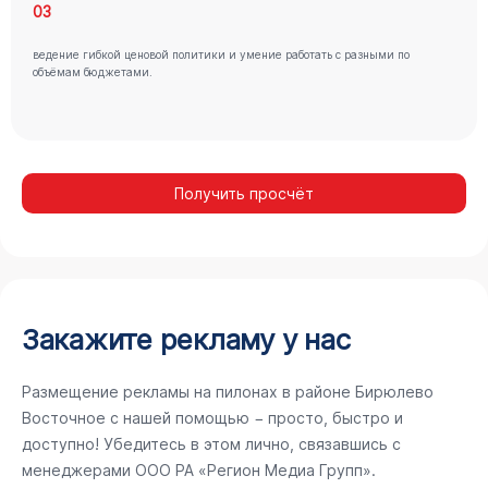
03
ведение гибкой ценовой политики и умение работать с разными по
объёмам бюджетами.
Получить просчёт
Закажите рекламу у нас
Размещение рекламы на пилонах в районе Бирюлево
Восточное с нашей помощью − просто, быстро и
доступно! Убедитесь в этом лично, связавшись с
менеджерами ООО РА «Регион Медиа Групп».