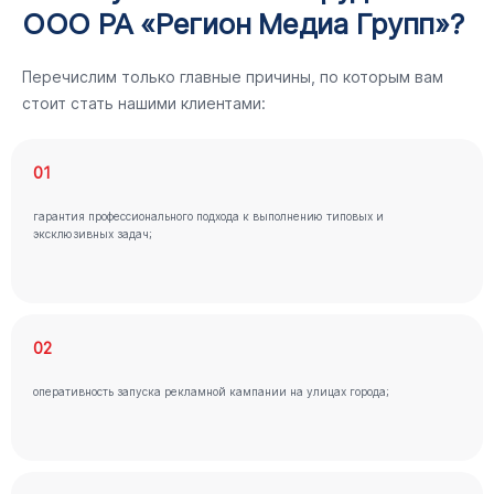
ООО РА «Регион Медиа Групп»?
Перечислим только главные причины, по которым вам
стоит стать нашими клиентами:
01
гарантия профессионального подхода к выполнению типовых и
эксклюзивных задач;
02
оперативность запуска рекламной кампании на улицах города;