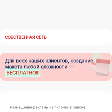
СОБСТВЕННАЯ СЕТЬ
Для всех наших клиентов, создание
макета любой сложности —
БЕСПЛАТНО
!!!
Размещение рекламы на пилонах в районе