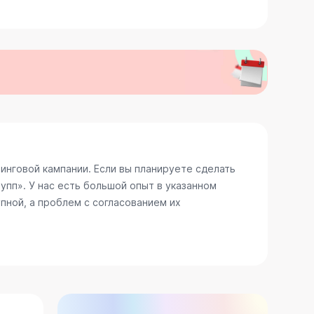
нговой кампании. Если вы планируете сделать
пп». У нас есть большой опыт в указанном
пной, а проблем с согласованием их