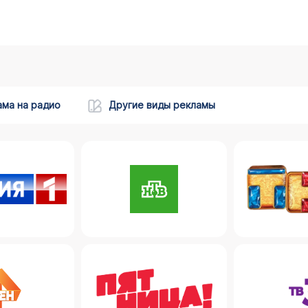
ама на радио
Другие виды рекламы