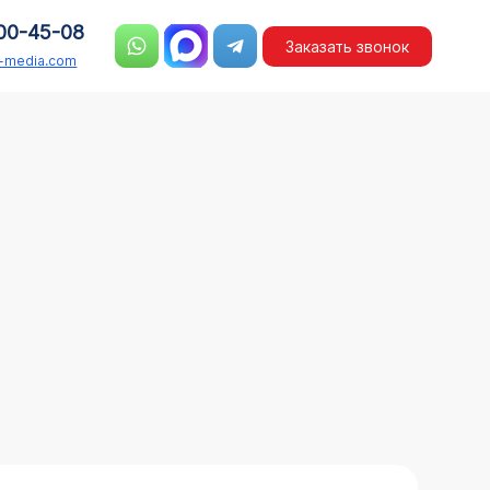
00-45-08
Заказать звонок
n-media.com