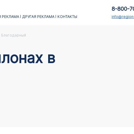
8-800-7
 РЕКЛАМА
ДРУГАЯ РЕКЛАМА
КОНТАКТЫ
info@regio
Благодарный
лонах в