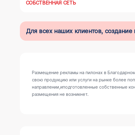
СОБСТВЕННАЯ СЕТЬ
Для всех наших клиентов, создани
Размещение рекламы на пилонах в Благодарном
свою продукцию или услуги на рынке более поп
направлении,иподготовленные собственные конс
размещения не возникнет.