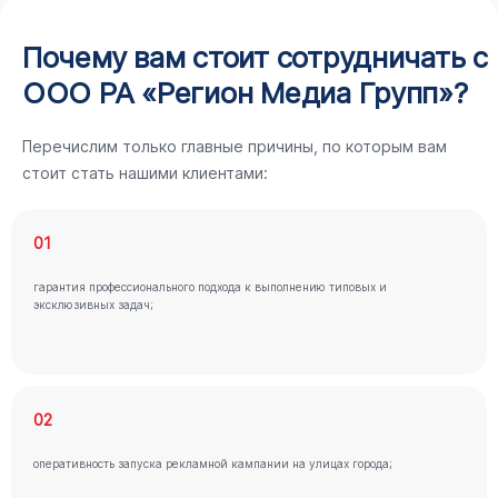
Почему вам стоит сотрудничать с
ООО РА «Регион Медиа Групп»?
Перечислим только главные причины, по которым вам
стоит стать нашими клиентами:
01
гарантия профессионального подхода к выполнению типовых и
эксклюзивных задач;
02
оперативность запуска рекламной кампании на улицах города;