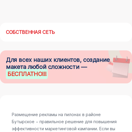
СОБСТВЕННАЯ СЕТЬ
Для всех наших клиентов, создание
макета любой сложности —
БЕСПЛАТНО
!!!
Размещение рекламы на пилонах в районе
Бутырское − правильное решение для повышения
эффективности маркетинговой кампании. Если вы