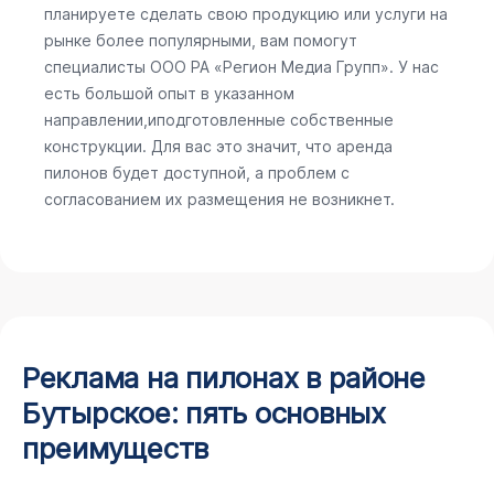
планируете сделать свою продукцию или услуги на
рынке более популярными, вам помогут
специалисты ООО РА «Регион Медиа Групп». У нас
есть большой опыт в указанном
направлении,иподготовленные собственные
конструкции. Для вас это значит, что аренда
пилонов будет доступной, а проблем с
согласованием их размещения не возникнет.
Реклама на пилонах в районе
Бутырское: пять основных
преимуществ