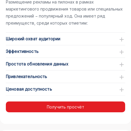
Размещение рекламы на пилонах в рамках
маркетингового продвижения товаров или специальных
предложений − популярный ход. Она имеет ряд
преимуществ, среди которых отметим:
Широкий охват аудитории
Эффективность
Простота обновления данных
Привлекательность
Ценовая доступность
Получить просчёт