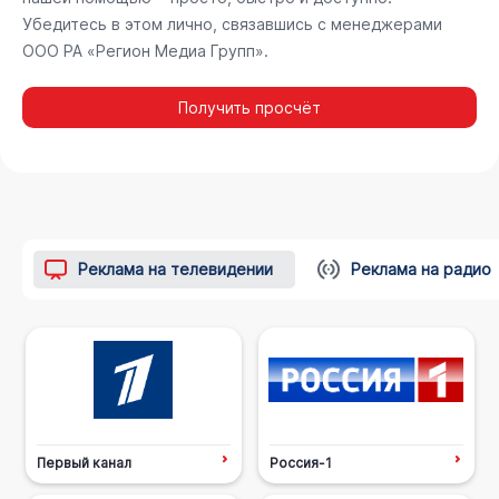
Убедитесь в этом лично, связавшись с менеджерами
ООО РА «Регион Медиа Групп».
Получить просчёт
Реклама на телевидении
Реклама на радио
Первый канал
Россия-1