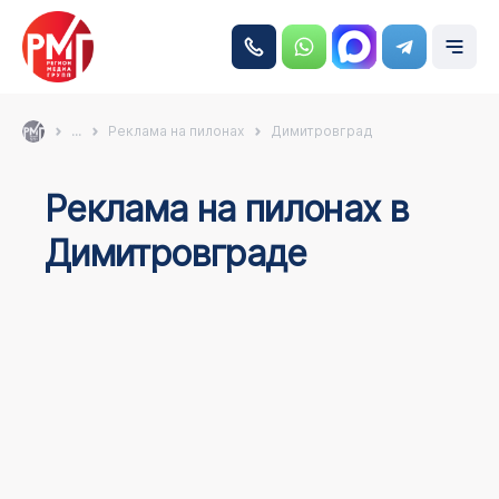
...
Реклама на пилонах
Димитровград
Реклама на пилонах в
Димитровграде