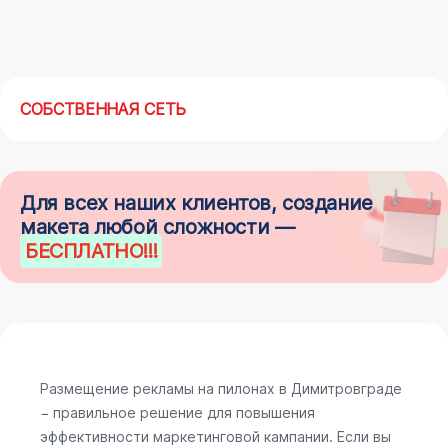
СОБСТВЕННАЯ СЕТЬ
Для всех наших клиентов, создание
макета любой сложности —
БЕСПЛАТНО
!!!
Размещение рекламы на пилонах в Димитровграде
− правильное решение для повышения
эффективности маркетинговой кампании. Если вы