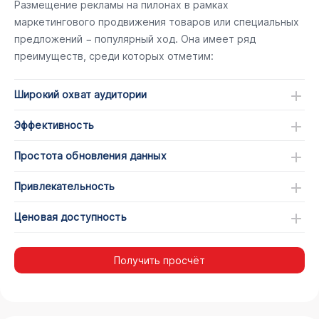
Размещение рекламы на пилонах в рамках
маркетингового продвижения товаров или специальных
предложений − популярный ход. Она имеет ряд
преимуществ, среди которых отметим:
Широкий охват аудитории
Эффективность
Простота обновления данных
Привлекательность
Ценовая доступность
Получить просчёт