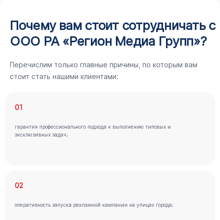
Почему вам стоит сотрудничать с
ООО РА «Регион Медиа Групп»?
Перечислим только главные причины, по которым вам
стоит стать нашими клиентами:
01
гарантия профессионального подхода к выполнению типовых и
эксклюзивных задач;
02
оперативность запуска рекламной кампании на улицах города;