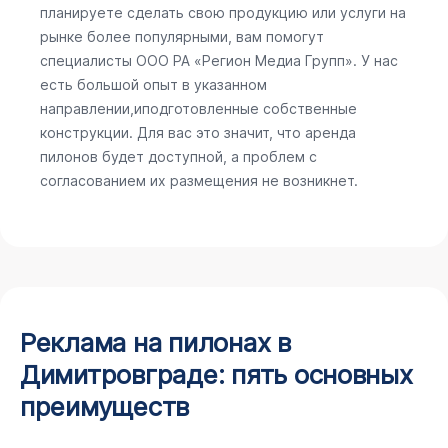
планируете сделать свою продукцию или услуги на
рынке более популярными, вам помогут
специалисты ООО РА «Регион Медиа Групп». У нас
есть большой опыт в указанном
направлении,иподготовленные собственные
конструкции. Для вас это значит, что аренда
пилонов будет доступной, а проблем с
согласованием их размещения не возникнет.
Реклама на пилонах в
Димитровграде: пять основных
преимуществ