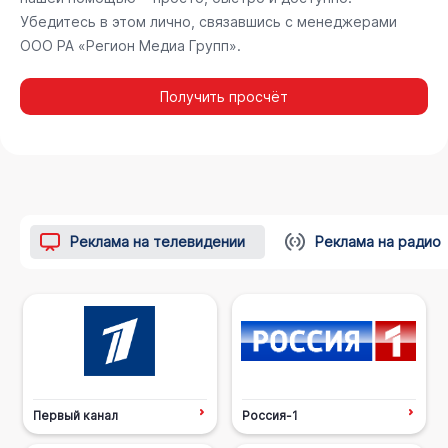
Убедитесь в этом лично, связавшись с менеджерами
ООО РА «Регион Медиа Групп».
Получить просчёт
Реклама на телевидении
Реклама на радио
Первый канал
Россия-1