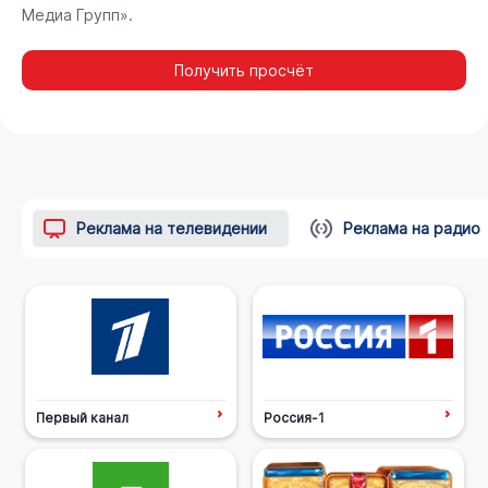
Медиа Групп».
Получить просчёт
Реклама на телевидении
Реклама на радио
Первый канал
Россия-1