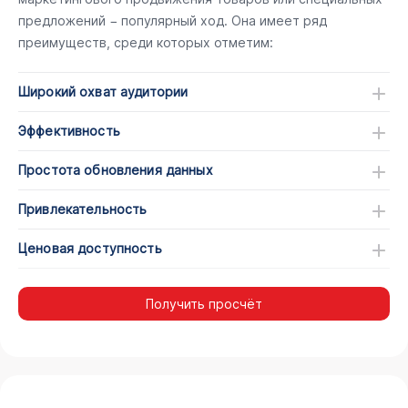
предложений − популярный ход. Она имеет ряд
преимуществ, среди которых отметим:
Широкий охват аудитории
Эффективность
Простота обновления данных
Привлекательность
Ценовая доступность
Получить просчёт