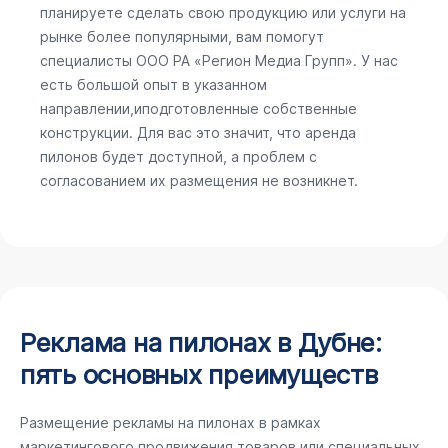
планируете сделать свою продукцию или услуги на
рынке более популярными, вам помогут
специалисты ООО РА «Регион Медиа Групп». У нас
есть большой опыт в указанном
направлении,иподготовленные собственные
конструкции. Для вас это значит, что аренда
пилонов будет доступной, а проблем с
согласованием их размещения не возникнет.
Реклама на пилонах в Дубне:
пять основных преимуществ
Размещение рекламы на пилонах в рамках
маркетингового продвижения товаров или специальных