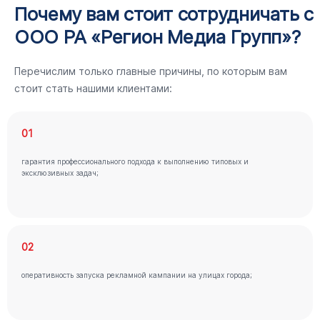
Почему вам стоит сотрудничать с
ООО РА «Регион Медиа Групп»?
Перечислим только главные причины, по которым вам
стоит стать нашими клиентами:
01
гарантия профессионального подхода к выполнению типовых и
эксклюзивных задач;
02
оперативность запуска рекламной кампании на улицах города;