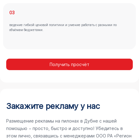
03
ведение гибкой ценовой политики и умение работать с разными по
объёмам бюджетами.
Получить просчёт
Закажите рекламу у нас
Размещение рекламы на пилонах в Дубне с нашей
помощью − просто, быстро и доступно! Убедитесь в
этом лично, связавшись с менеджерами ООО РА «Регион