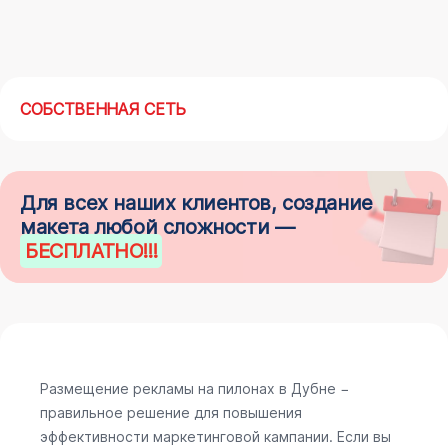
СОБСТВЕННАЯ СЕТЬ
Для всех наших клиентов, создание
макета любой сложности —
БЕСПЛАТНО
!!!
Размещение рекламы на пилонах в Дубне −
правильное решение для повышения
эффективности маркетинговой кампании. Если вы