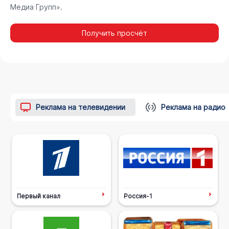
Медиа Групп».
Получить просчёт
Реклама на телевидении
Реклама на радио
Первый канал
Россия-1