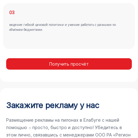
03
ведение гибкой ценовой политики и умение работать с разными по
объёмам бюджетами.
Получить просчёт
Закажите рекламу у нас
Размещение рекламы на пилонах в Елабуге с нашей
помощью − просто, быстро и доступно! Убедитесь в
этом лично, связавшись с менеджерами ООО РА «Регион