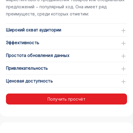
предложений − популярный ход. Она имеет ряд
преимуществ, среди которых отметим:
Широкий охват аудитории
Эффективность
Простота обновления данных
Привлекательность
Ценовая доступность
Получить просчёт