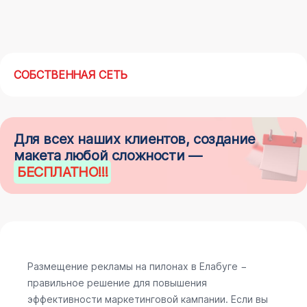
СОБСТВЕННАЯ СЕТЬ
Для всех наших клиентов, создание
макета любой сложности —
БЕСПЛАТНО
!!!
Размещение рекламы на пилонах в Елабуге −
правильное решение для повышения
эффективности маркетинговой кампании. Если вы