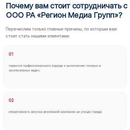
Почему вам стоит сотрудничать с
ООО РА «Регион Медиа Групп»?
Перечислим только главные причины, по которым вам
стоит стать нашими клиентами:
01
гарантия профессионального подхода к выполнению типовых и
эксклюзивных задач;
02
оперативность запуска рекламной кампании на улицах города;