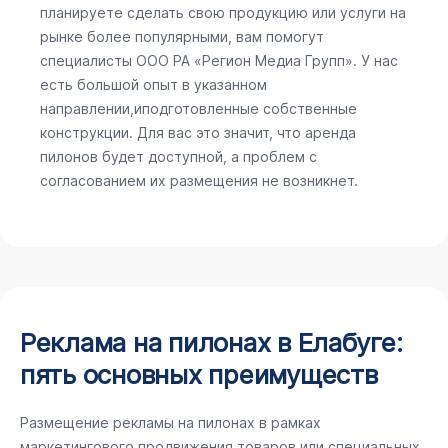
планируете сделать свою продукцию или услуги на
рынке более популярными, вам помогут
специалисты ООО РА «Регион Медиа Групп». У нас
есть большой опыт в указанном
направлении,иподготовленные собственные
конструкции. Для вас это значит, что аренда
пилонов будет доступной, а проблем с
согласованием их размещения не возникнет.
Реклама на пилонах в Елабуге:
пять основных преимуществ
Размещение рекламы на пилонах в рамках
маркетингового продвижения товаров или специальных