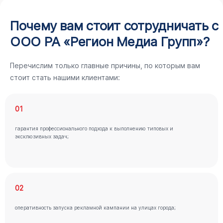
Почему вам стоит сотрудничать с
ООО РА «Регион Медиа Групп»?
Перечислим только главные причины, по которым вам
стоит стать нашими клиентами:
01
гарантия профессионального подхода к выполнению типовых и
эксклюзивных задач;
02
оперативность запуска рекламной кампании на улицах города;