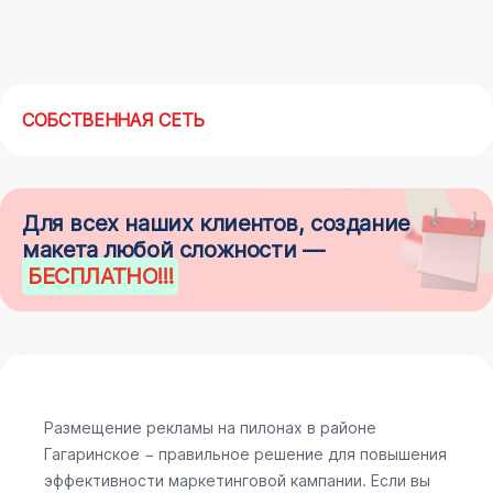
СОБСТВЕННАЯ СЕТЬ
Для всех наших клиентов, создание
макета любой сложности —
БЕСПЛАТНО
!!!
Размещение рекламы на пилонах в районе
Гагаринское − правильное решение для повышения
эффективности маркетинговой кампании. Если вы