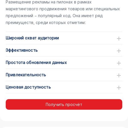
Размещение рекламы на пилонах в рамках
маркетингового продвижения товаров или специальных
предложений − популярный ход. Она имеет ряд
преимуществ, среди которых отметим:
Широкий охват аудитории
Эффективность
Простота обновления данных
Привлекательность
Ценовая доступность
Получить просчёт