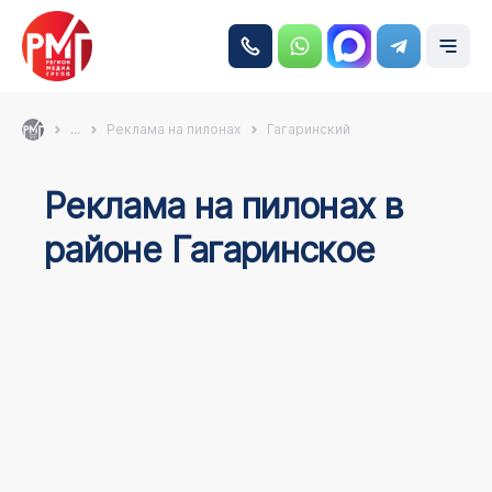
...
Реклама на пилонах
Гагаринский
Реклама на пилонах в
районе Гагаринское