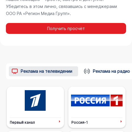
Убедитесь в этом лично, связавшись с менеджерами
ООО РА «Регион Медиа Групп».
Получить просчёт
Реклама на телевидении
Реклама на радио
Первый канал
Россия-1