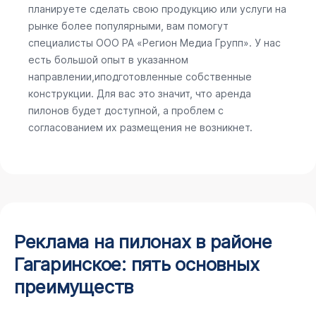
планируете сделать свою продукцию или услуги на
рынке более популярными, вам помогут
специалисты ООО РА «Регион Медиа Групп». У нас
есть большой опыт в указанном
направлении,иподготовленные собственные
конструкции. Для вас это значит, что аренда
пилонов будет доступной, а проблем с
согласованием их размещения не возникнет.
Реклама на пилонах в районе
Гагаринское: пять основных
преимуществ