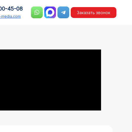
00-45-08
Заказать звонок
n-media.com