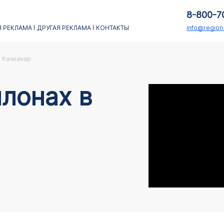
8-800-7
 РЕКЛАМА
ДРУГАЯ РЕКЛАМА
КОНТАКТЫ
info@regio
Качканар
лонах в