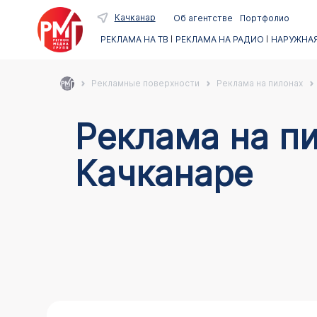
Качканар
Об агентстве
Портфолио
РЕКЛАМА НА ТВ
РЕКЛАМА НА РАДИО
НАРУЖНАЯ
Рекламные поверхности
Реклама на пилонах
Реклама на пи
Качканаре