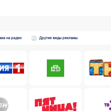
ама на радио
Другие виды рекламы