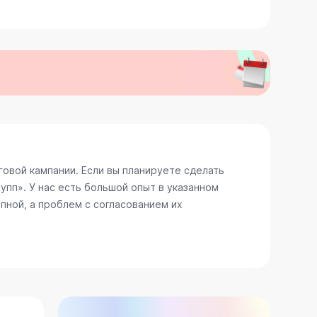
овой кампании. Если вы планируете сделать
пп». У нас есть большой опыт в указанном
пной, а проблем с согласованием их