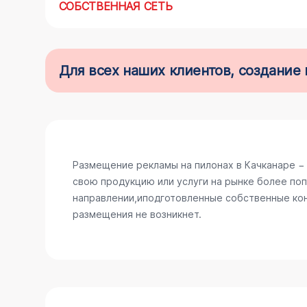
СОБСТВЕННАЯ СЕТЬ
Для всех наших клиентов, создани
Размещение рекламы на пилонах в Качканаре −
свою продукцию или услуги на рынке более поп
направлении,иподготовленные собственные конс
размещения не возникнет.