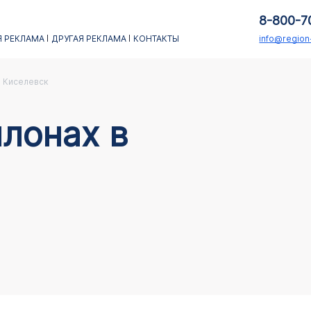
8-800-7
 РЕКЛАМА
ДРУГАЯ РЕКЛАМА
КОНТАКТЫ
info@regio
Киселевск
лонах в