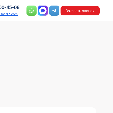
00-45-08
Заказать звонок
n-media.com