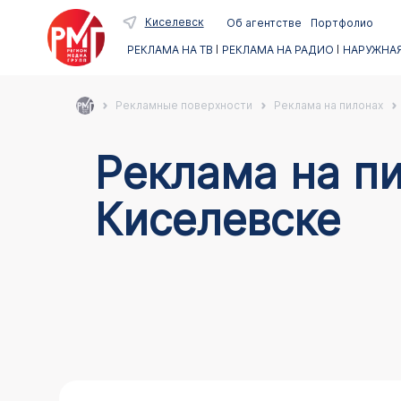
Киселевск
Об агентстве
Портфолио
РЕКЛАМА НА ТВ
РЕКЛАМА НА РАДИО
НАРУЖНАЯ
Рекламные поверхности
Реклама на пилонах
Реклама на пи
Киселевске