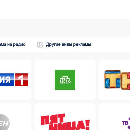
ама на радио
Другие виды рекламы