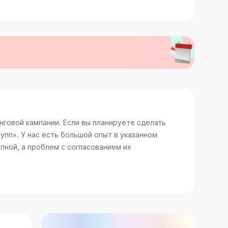
говой кампании. Если вы планируете сделать
пп». У нас есть большой опыт в указанном
пной, а проблем с согласованием их