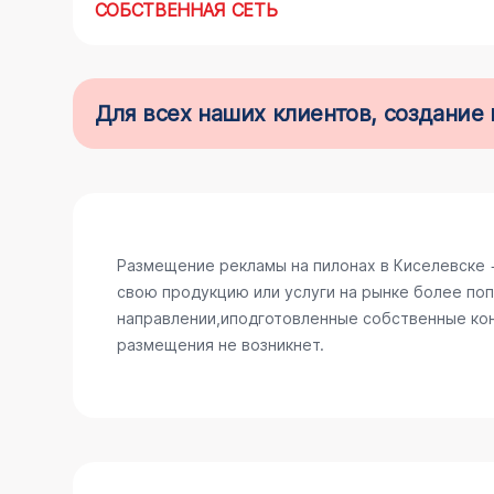
СОБСТВЕННАЯ СЕТЬ
Для всех наших клиентов, создани
Размещение рекламы на пилонах в Киселевске 
свою продукцию или услуги на рынке более поп
направлении,иподготовленные собственные конс
размещения не возникнет.