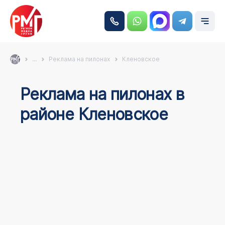
...
Реклама на пилонах
Кленовское
Реклама на пилонах в
районе Кленовское