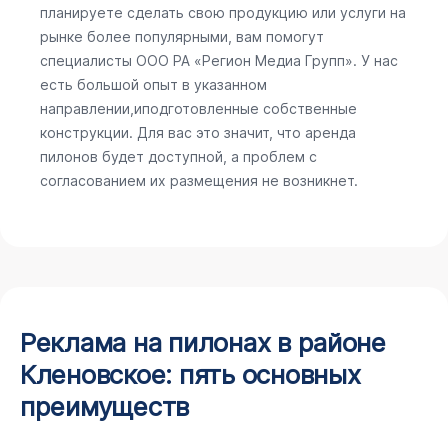
планируете сделать свою продукцию или услуги на
рынке более популярными, вам помогут
специалисты ООО РА «Регион Медиа Групп». У нас
есть большой опыт в указанном
направлении,иподготовленные собственные
конструкции. Для вас это значит, что аренда
пилонов будет доступной, а проблем с
согласованием их размещения не возникнет.
Реклама на пилонах в районе
Кленовское: пять основных
преимуществ