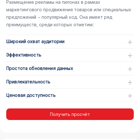
Размещение рекламы на пилонах в рамках
маркетингового продвижения товаров или специальных
предложений − популярный ход. Она имеет ряд
преимуществ, среди которых отметим:
Широкий охват аудитории
Эффективность
Простота обновления данных
Привлекательность
Ценовая доступность
Получить просчёт