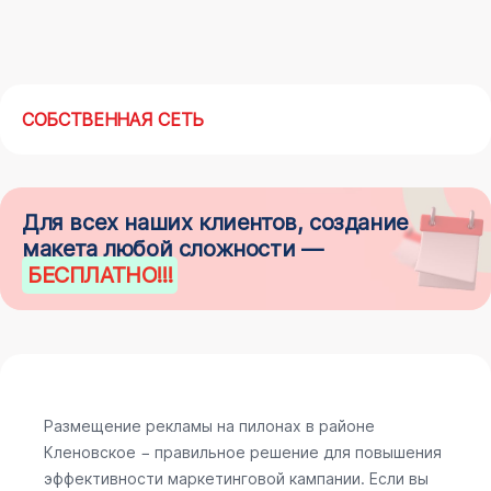
СОБСТВЕННАЯ СЕТЬ
Для всех наших клиентов, создание
макета любой сложности —
БЕСПЛАТНО
!!!
Размещение рекламы на пилонах в районе
Кленовское − правильное решение для повышения
эффективности маркетинговой кампании. Если вы