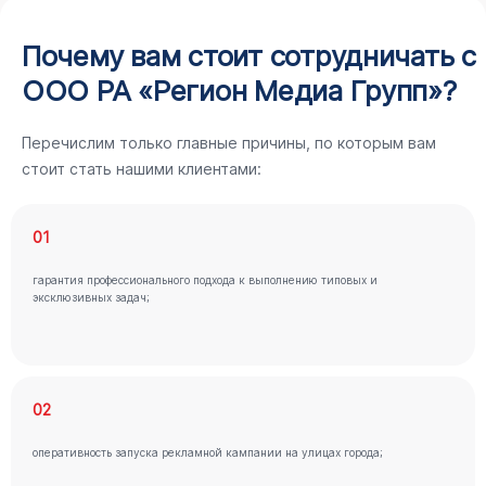
Почему вам стоит сотрудничать с
ООО РА «Регион Медиа Групп»?
Перечислим только главные причины, по которым вам
стоит стать нашими клиентами:
01
гарантия профессионального подхода к выполнению типовых и
эксклюзивных задач;
02
оперативность запуска рекламной кампании на улицах города;