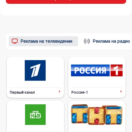
Реклама на телевидении
Реклама на радио
Первый канал
Россия-1