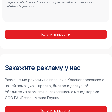
ведение гибкой ценовой политики и умение работать с разными по
объёмам бюджетами.
Получить просчёт
Закажите рекламу у нас
Размещение рекламы на пилонах в Красноперекопске с
нашей помощью − просто, быстро и доступно!
Убедитесь в этом лично, связавшись с менеджерами
ООО РА «Регион Медиа Групп».
Получить просчёт