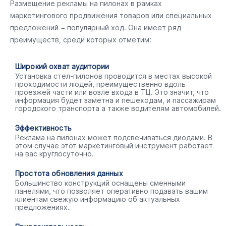
Размещение рекламы на пилонах в рамках
маркетингового продвижения товаров или специальных
предложений − популярный ход. Она имеет ряд
преимуществ, среди которых отметим:
Широкий охват аудитории
Установка стел-пилонов проводится в местах высокой
проходимости людей, преимущественно вдоль
проезжей части или возле входа в ТЦ. Это значит, что
информация будет заметна и пешеходам, и пассажирам
городского транспорта а также водителям автомобилей.
Эффективность
Реклама на пилонах может подсвечиваться диодами. В
этом случае этот маркетинговый инструмент работает
на вас круглосуточно.
Простота обновления данных
Большинство конструкций оснащены сменными
панелями, что позволяет оперативно подавать вашим
клиентам свежую информацию об актуальных
предложениях.