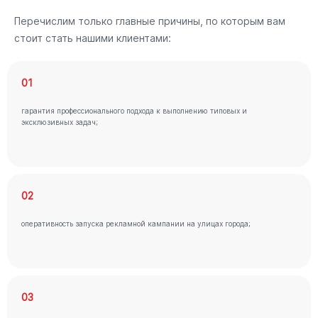
Перечислим только главные причины, по которым вам
стоит стать нашими клиентами:
01
гарантия профессионального подхода к выполнению типовых и
эксклюзивных задач;
02
оперативность запуска рекламной кампании на улицах города;
03