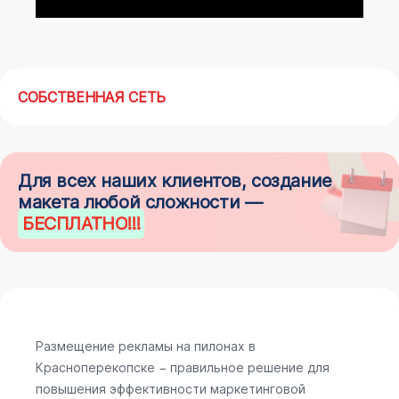
СОБСТВЕННАЯ СЕТЬ
Для всех наших клиентов, создание
макета любой сложности —
БЕСПЛАТНО
!!!
Размещение рекламы на пилонах в
Красноперекопске − правильное решение для
повышения эффективности маркетинговой