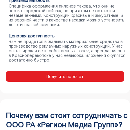
Привлекательность
Специфика оформления пилонов такова, что они не
портят городской пейзаж, но при этом не остаются
незамеченными. Конструкции красивые и аккуратные. В
их верхней части в качестве насадки можно установить
логотип вашей компании.
Ценовая доступность
Вам не придётся вкладывать материальные средства в
производство рекламных наружных конструкций. У нас
есть широкая сеть собственных точек, а аренда пилона
в Красноперекопске у нас невысока. Вложения окупятся
достаточно быстро.
Получить просчёт
Почему вам стоит сотрудничать с
ООО РА «Регион Медиа Групп»?