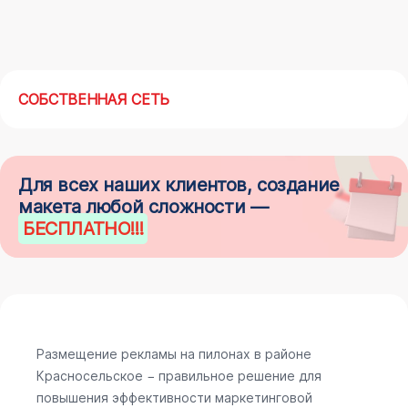
СОБСТВЕННАЯ СЕТЬ
Для всех наших клиентов, создание
макета любой сложности —
БЕСПЛАТНО
!!!
Размещение рекламы на пилонах в районе
Красносельское − правильное решение для
повышения эффективности маркетинговой