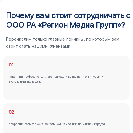
Почему вам стоит сотрудничать с
ООО РА «Регион Медиа Групп»?
Перечислим только главные причины, по которым вам
стоит стать нашими клиентами:
01
гарантия профессионального подхода к выполнению типовых и
эксклюзивных задач;
02
оперативность запуска рекламной кампании на улицах города;