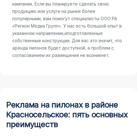
кампании. Если вы планируете сделать свою
продукцию или услуги на рынке более
популярными, вам помогут специалисты ООО РА
«Регион Медиа Групп». У нас есть большой опыт в
указанном направлении,иподготовленные
собственные конструкции. Для вас это значит, что
аренда пилонов будет доступной, а проблем с
согласованием их размещения не возникнет.
Реклама на пилонах в районе
Красносельское: пять основных
преимуществ