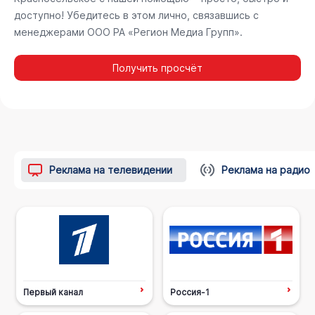
доступно! Убедитесь в этом лично, связавшись с
менеджерами ООО РА «Регион Медиа Групп».
Получить просчёт
Реклама на телевидении
Реклама на радио
Первый канал
Россия-1