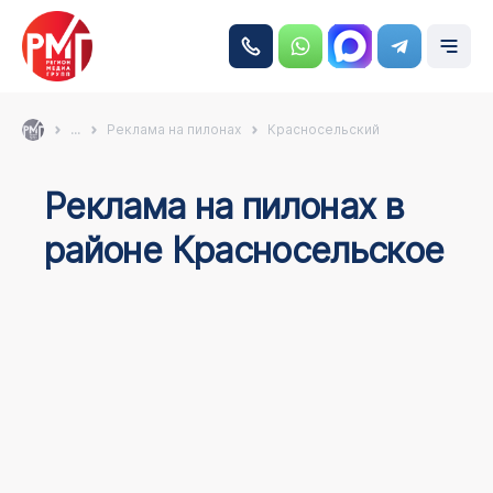
...
Реклама на пилонах
Красносельский
Реклама на пилонах в
районе Красносельское