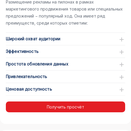
Размещение рекламы на пилонах в рамках
маркетингового продвижения товаров или специальных
предложений − популярный ход. Она имеет ряд
преимуществ, среди которых отметим:
Широкий охват аудитории
Эффективность
Простота обновления данных
Привлекательность
Ценовая доступность
Получить просчёт