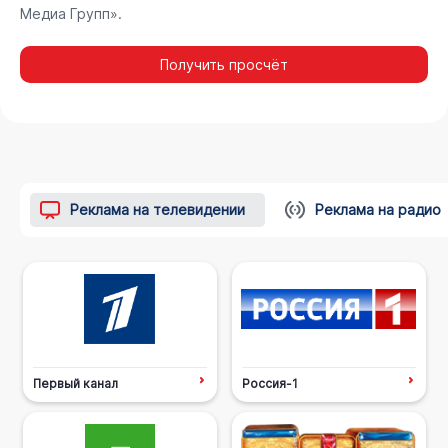
Медиа Групп».
Получить просчёт
Реклама на телевидении
Реклама на радио
Первый канал
Россия-1