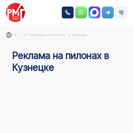
...
Реклама на пилонах
Кузнецк
Реклама на пилонах в
Кузнецке