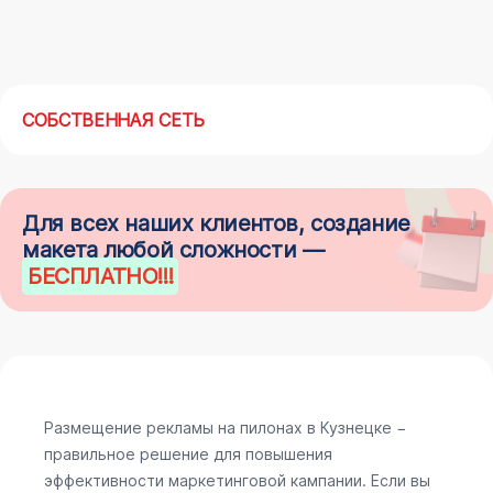
СОБСТВЕННАЯ СЕТЬ
Для всех наших клиентов, создание
макета любой сложности —
БЕСПЛАТНО
!!!
Размещение рекламы на пилонах в Кузнецке −
правильное решение для повышения
эффективности маркетинговой кампании. Если вы