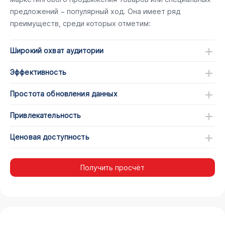
предложений − популярный ход. Она имеет ряд
преимуществ, среди которых отметим:
Широкий охват аудитории
Эффективность
Простота обновления данных
Привлекательность
Ценовая доступность
Получить просчёт