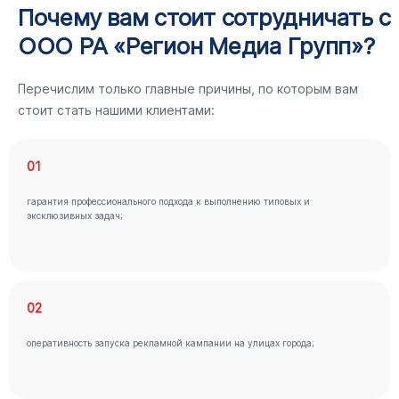
Почему вам стоит сотрудничать с
ООО РА «Регион Медиа Групп»?
Перечислим только главные причины, по которым вам
стоит стать нашими клиентами:
01
гарантия профессионального подхода к выполнению типовых и
эксклюзивных задач;
02
оперативность запуска рекламной кампании на улицах города;