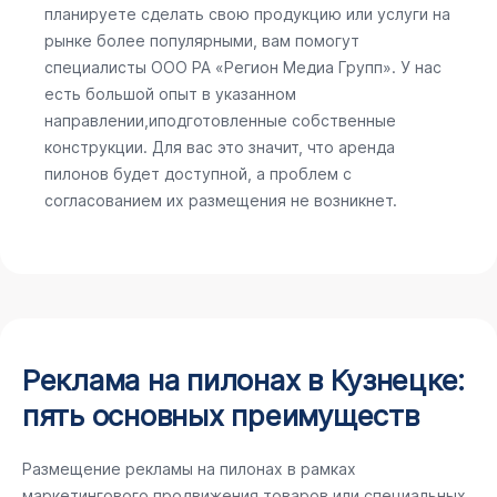
планируете сделать свою продукцию или услуги на
рынке более популярными, вам помогут
специалисты ООО РА «Регион Медиа Групп». У нас
есть большой опыт в указанном
направлении,иподготовленные собственные
конструкции. Для вас это значит, что аренда
пилонов будет доступной, а проблем с
согласованием их размещения не возникнет.
Реклама на пилонах в Кузнецке:
пять основных преимуществ
Размещение рекламы на пилонах в рамках
маркетингового продвижения товаров или специальных