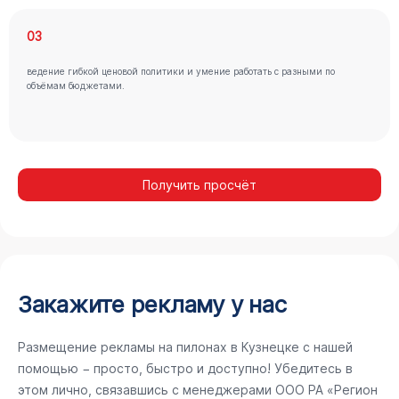
03
ведение гибкой ценовой политики и умение работать с разными по
объёмам бюджетами.
Получить просчёт
Закажите рекламу у нас
Размещение рекламы на пилонах в Кузнецке с нашей
помощью − просто, быстро и доступно! Убедитесь в
этом лично, связавшись с менеджерами ООО РА «Регион