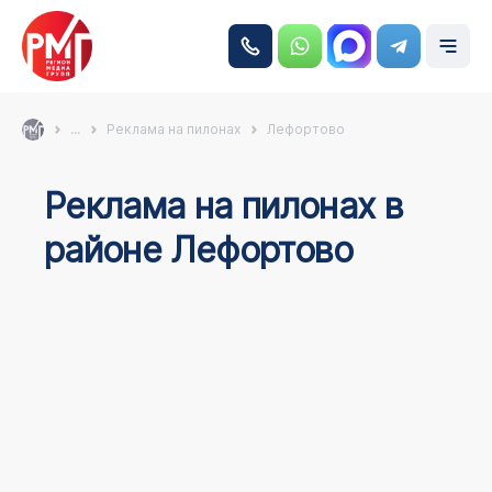
...
Реклама на пилонах
Лефортово
Реклама на пилонах в
районе Лефортово