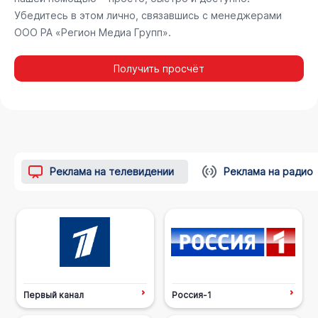
Убедитесь в этом лично, связавшись с менеджерами
ООО РА «Регион Медиа Групп».
Получить просчёт
Реклама на телевидении
Реклама на радио
Первый канал
Россия-1