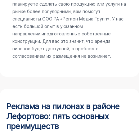
планируете сделать свою продукцию или услуги на
рынке более популярными, вам помогут
специалисты ООО РА «Регион Медиа Групп». У нас
есть большой опыт в указанном
направлении,иподготовленные собственные
конструкции. Для вас это значит, что аренда
пилонов будет доступной, а проблем с
согласованием их размещения не возникнет.
Реклама на пилонах в районе
Лефортово: пять основных
преимуществ