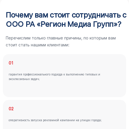
Почему вам стоит сотрудничать с
ООО РА «Регион Медиа Групп»?
Перечислим только главные причины, по которым вам
стоит стать нашими клиентами:
01
гарантия профессионального подхода к выполнению типовых и
эксклюзивных задач;
02
оперативность запуска рекламной кампании на улицах города;