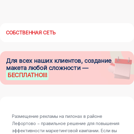
СОБСТВЕННАЯ СЕТЬ
Для всех наших клиентов, создание
макета любой сложности —
БЕСПЛАТНО
!!!
Размещение рекламы на пилонах в районе
Лефортово − правильное решение для повышения
эффективности маркетинговой кампании. Если вы