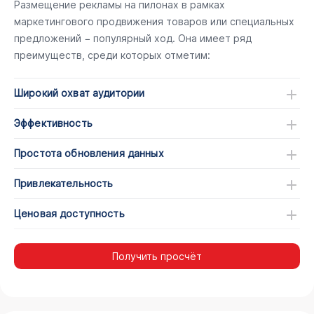
Размещение рекламы на пилонах в рамках
маркетингового продвижения товаров или специальных
предложений − популярный ход. Она имеет ряд
преимуществ, среди которых отметим:
Широкий охват аудитории
Эффективность
Простота обновления данных
Привлекательность
Ценовая доступность
Получить просчёт