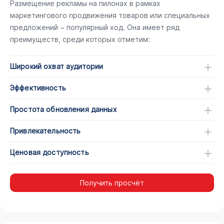
Размещение рекламы на пилонах в рамках
маркетингового продвижения товаров или специальных
предложений − популярный ход. Она имеет ряд
преимуществ, среди которых отметим:
Широкий охват аудитории
Эффективность
Простота обновления данных
Привлекательность
Ценовая доступность
Получить просчёт