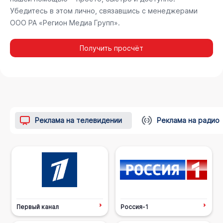
Убедитесь в этом лично, связавшись с менеджерами
ООО РА «Регион Медиа Групп».
Получить просчёт
Реклама на телевидении
Реклама на радио
Первый канал
Россия-1