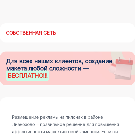
СОБСТВЕННАЯ СЕТЬ
Для всех наших клиентов, создание
макета любой сложности —
БЕСПЛАТНО
!!!
Размещение рекламы на пилонах в районе
Лианозово − правильное решение для повышения
эффективности маркетинговой кампании. Если вы