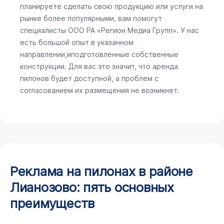
планируете сделать свою продукцию или услуги на
рынке более популярными, вам помогут
специалисты ООО РА «Регион Медиа Групп». У нас
есть большой опыт в указанном
направлении,иподготовленные собственные
конструкции. Для вас это значит, что аренда
пилонов будет доступной, а проблем с
согласованием их размещения не возникнет.
Реклама на пилонах в районе
Лианозово: пять основных
преимуществ