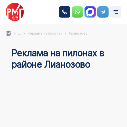
...
Реклама на пилонах
Лианозово
Реклама на пилонах в
районе Лианозово