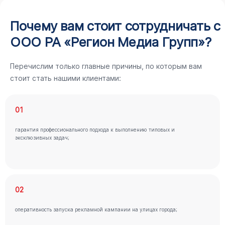
Почему вам стоит сотрудничать с
ООО РА «Регион Медиа Групп»?
Перечислим только главные причины, по которым вам
стоит стать нашими клиентами:
01
гарантия профессионального подхода к выполнению типовых и
эксклюзивных задач;
02
оперативность запуска рекламной кампании на улицах города;