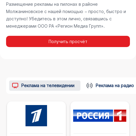
Размещение рекламы на пилонах в районе
Молжаниновское с нашей помощью − просто, быстро и
доступно! Убедитесь в этом лично, связавшись с
менеджерами ООО РА «Регион Медиа Групп».
Получить просчёт
Реклама на телевидении
Реклама на радио