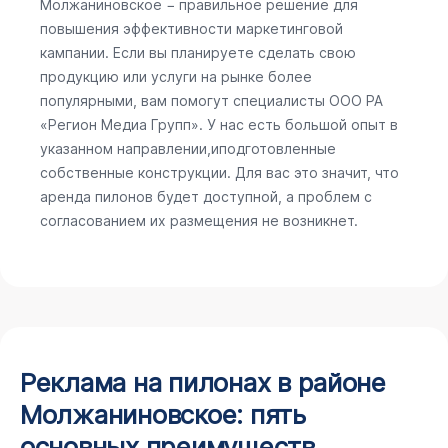
Молжаниновское − правильное решение для
повышения эффективности маркетинговой
кампании. Если вы планируете сделать свою
продукцию или услуги на рынке более
популярными, вам помогут специалисты ООО РА
«Регион Медиа Групп». У нас есть большой опыт в
указанном направлении,иподготовленные
собственные конструкции. Для вас это значит, что
аренда пилонов будет доступной, а проблем с
согласованием их размещения не возникнет.
Реклама на пилонах в районе
Молжаниновское: пять
основных преимуществ