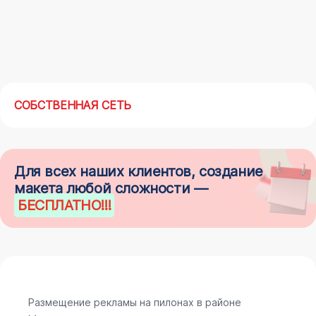
СОБСТВЕННАЯ СЕТЬ
Для всех наших клиентов, создание
макета любой сложности —
БЕСПЛАТНО
!!!
Размещение рекламы на пилонах в районе