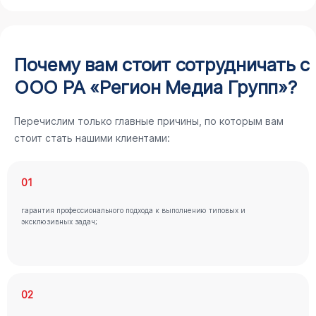
Почему вам стоит сотрудничать с
ООО РА «Регион Медиа Групп»?
Перечислим только главные причины, по которым вам
стоит стать нашими клиентами:
01
гарантия профессионального подхода к выполнению типовых и
эксклюзивных задач;
02