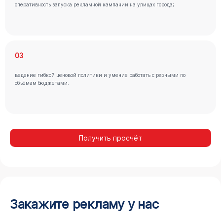
оперативность запуска рекламной кампании на улицах города;
03
ведение гибкой ценовой политики и умение работать с разными по
объёмам бюджетами.
Получить просчёт
Закажите рекламу у нас