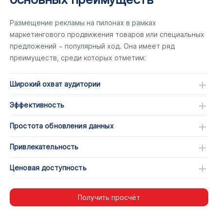
Размещение рекламы на пилонах в рамках
маркетингового продвижения товаров или специальных
предложений − популярный ход. Она имеет ряд
преимуществ, среди которых отметим:
Широкий охват аудитории
Эффективность
Простота обновления данных
Привлекательность
Ценовая доступность
Получить просчёт