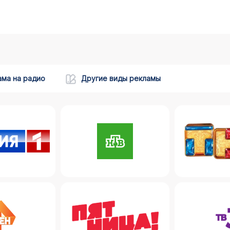
ама на радио
Другие виды рекламы