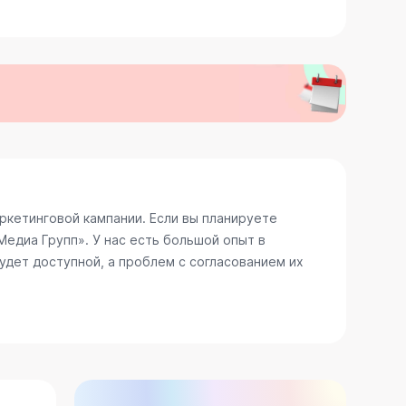
кетинговой кампании. Если вы планируете
едиа Групп». У нас есть большой опыт в
удет доступной, а проблем с согласованием их