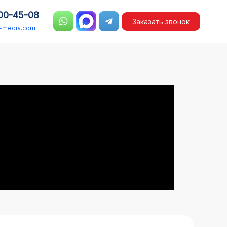
00-45-08
Заказать звонок
n-media.com