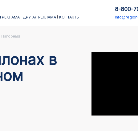
8-800-7
 РЕКЛАМА
ДРУГАЯ РЕКЛАМА
КОНТАКТЫ
info@regio
Нагорный
лонах в
ном