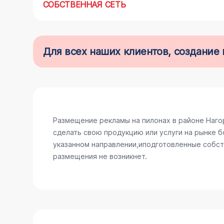
СОБСТВЕННАЯ СЕТЬ
Для всех наших клиентов, создани
Размещение рекламы на пилонах в районе Наго
сделать свою продукцию или услуги на рынке б
указанном направлении,иподготовленные собств
размещения не возникнет.