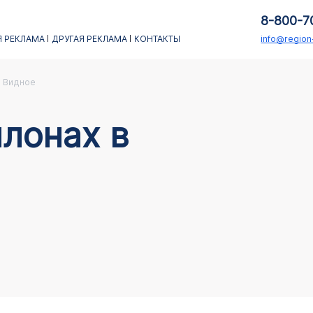
8-800-7
 РЕКЛАМА
ДРУГАЯ РЕКЛАМА
КОНТАКТЫ
info@regio
Видное
лонах в