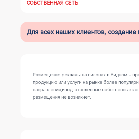
СОБСТВЕННАЯ СЕТЬ
Для всех наших клиентов, создани
Размещение рекламы на пилонах в Видном − пр
продукцию или услуги на рынке более популярн
направлении,иподготовленные собственные конс
размещения не возникнет.