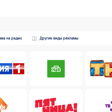
ама на радио
Другие виды рекламы