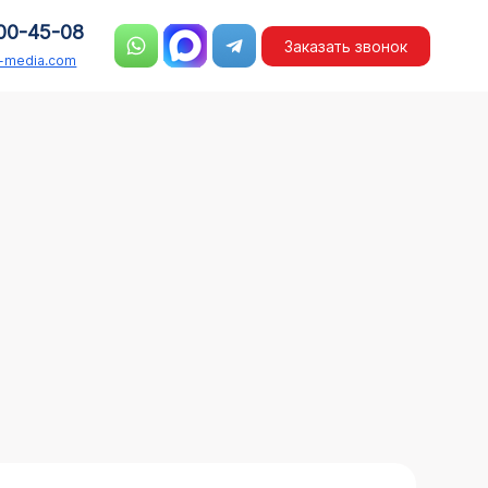
00-45-08
Заказать звонок
n-media.com