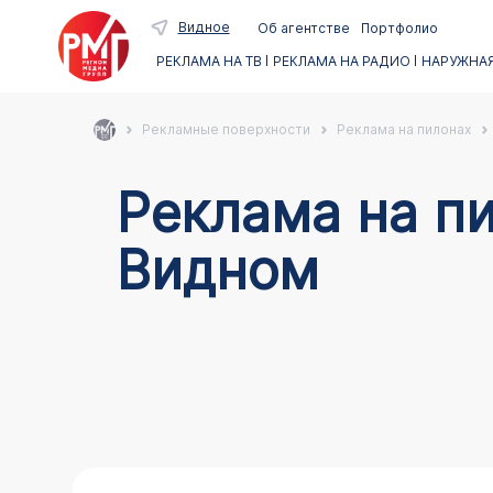
Видное
Об агентстве
Портфолио
РЕКЛАМА НА ТВ
РЕКЛАМА НА РАДИО
НАРУЖНАЯ
Рекламные поверхности
Реклама на пилонах
Реклама на пи
Видном