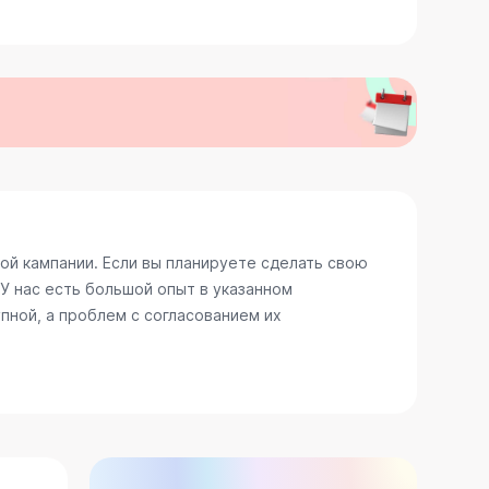
й кампании. Если вы планируете сделать свою
У нас есть большой опыт в указанном
пной, а проблем с согласованием их