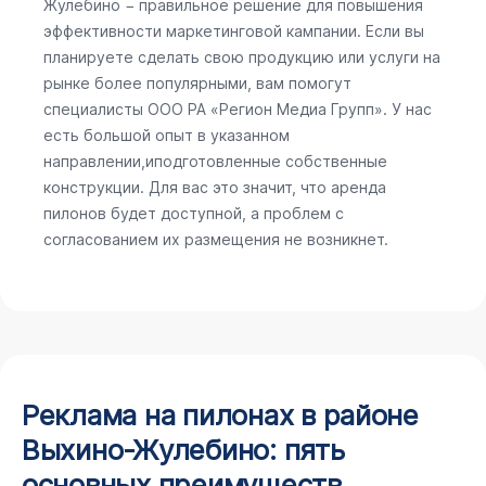
Жулебино − правильное решение для повышения
эффективности маркетинговой кампании. Если вы
планируете сделать свою продукцию или услуги на
рынке более популярными, вам помогут
специалисты ООО РА «Регион Медиа Групп». У нас
есть большой опыт в указанном
направлении,иподготовленные собственные
конструкции. Для вас это значит, что аренда
пилонов будет доступной, а проблем с
согласованием их размещения не возникнет.
Реклама на пилонах в районе
Выхино-Жулебино: пять
основных преимуществ