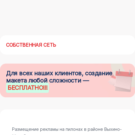
СОБСТВЕННАЯ СЕТЬ
Для всех наших клиентов, создание
макета любой сложности —
БЕСПЛАТНО
!!!
Размещение рекламы на пилонах в районе Выхино-