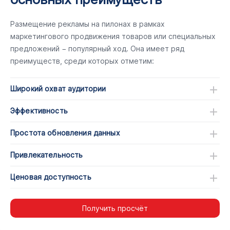
Размещение рекламы на пилонах в рамках
маркетингового продвижения товаров или специальных
предложений − популярный ход. Она имеет ряд
преимуществ, среди которых отметим:
Широкий охват аудитории
Эффективность
Простота обновления данных
Привлекательность
Ценовая доступность
Получить просчёт