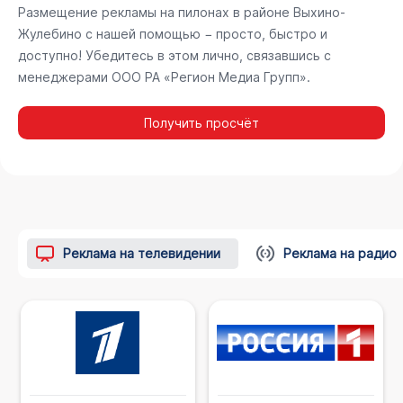
Размещение рекламы на пилонах в районе Выхино-
Жулебино с нашей помощью − просто, быстро и
доступно! Убедитесь в этом лично, связавшись с
менеджерами ООО РА «Регион Медиа Групп».
Получить просчёт
Реклама на телевидении
Реклама на радио