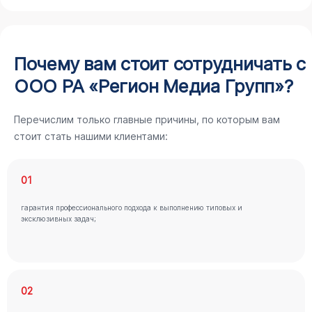
Почему вам стоит сотрудничать с
ООО РА «Регион Медиа Групп»?
Перечислим только главные причины, по которым вам
стоит стать нашими клиентами:
01
гарантия профессионального подхода к выполнению типовых и
эксклюзивных задач;
02