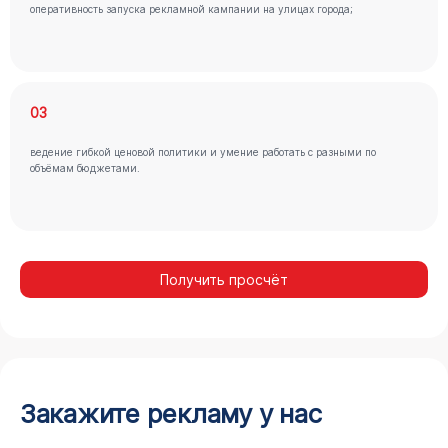
оперативность запуска рекламной кампании на улицах города;
03
ведение гибкой ценовой политики и умение работать с разными по
объёмам бюджетами.
Получить просчёт
Закажите рекламу у нас