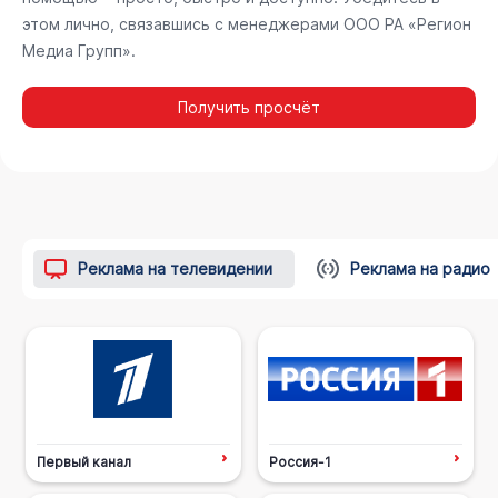
этом лично, связавшись с менеджерами ООО РА «Регион
Медиа Групп».
Получить просчёт
Реклама на телевидении
Реклама на радио
Первый канал
Россия-1