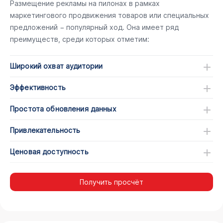
Размещение рекламы на пилонах в рамках
маркетингового продвижения товаров или специальных
предложений − популярный ход. Она имеет ряд
преимуществ, среди которых отметим:
Широкий охват аудитории
Эффективность
Простота обновления данных
Привлекательность
Ценовая доступность
Получить просчёт