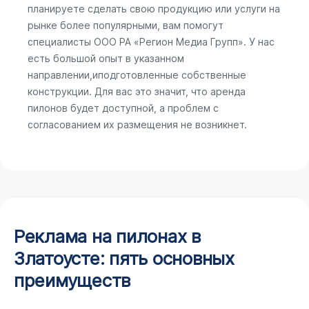
планируете сделать свою продукцию или услуги на
рынке более популярными, вам помогут
специалисты ООО РА «Регион Медиа Групп». У нас
есть большой опыт в указанном
направлении,иподготовленные собственные
конструкции. Для вас это значит, что аренда
пилонов будет доступной, а проблем с
согласованием их размещения не возникнет.
Реклама на пилонах в
Златоусте: пять основных
преимуществ