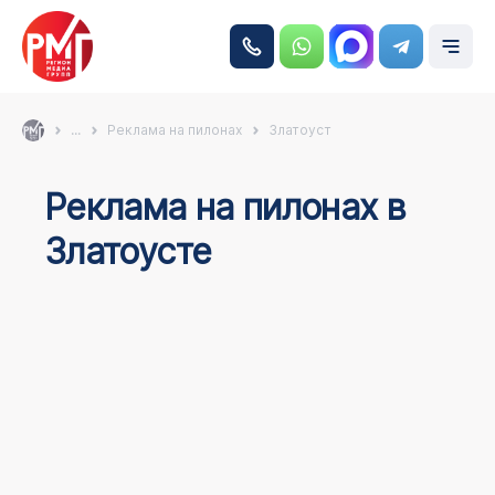
...
Реклама на пилонах
Златоуст
Реклама на пилонах в
Златоусте