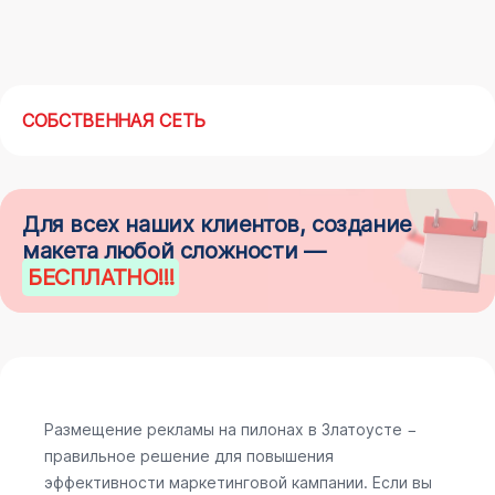
СОБСТВЕННАЯ СЕТЬ
Для всех наших клиентов, создание
макета любой сложности —
БЕСПЛАТНО
!!!
Размещение рекламы на пилонах в Златоусте −
правильное решение для повышения
эффективности маркетинговой кампании. Если вы