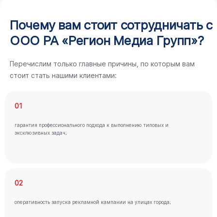
Почему вам стоит сотрудничать с
ООО РА «Регион Медиа Групп»?
Перечислим только главные причины, по которым вам
стоит стать нашими клиентами:
01
гарантия профессионального подхода к выполнению типовых и
эксклюзивных задач;
02
оперативность запуска рекламной кампании на улицах города;