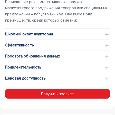
Размещение рекламы на пилонах в рамках
маркетингового продвижения товаров или специальных
предложений − популярный ход. Она имеет ряд
преимуществ, среди которых отметим:
Широкий охват аудитории
Эффективность
Простота обновления данных
Привлекательность
Ценовая доступность
Получить просчёт