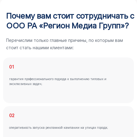
Почему вам стоит сотрудничать с
ООО РА «Регион Медиа Групп»?
Перечислим только главные причины, по которым вам
стоит стать нашими клиентами:
01
гарантия профессионального подхода к выполнению типовых и
эксклюзивных задач;
02
оперативность запуска рекламной кампании на улицах города;