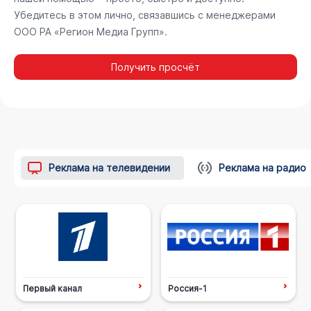
Убедитесь в этом лично, связавшись с менеджерами
ООО РА «Регион Медиа Групп».
Получить просчёт
Реклама на телевидении
Реклама на радио
Первый канал
Россия-1