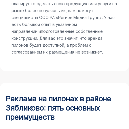
планируете сделать свою продукцию или услуги на
рынке более популярными, вам помогут
специалисты ООО РА «Регион Медиа Групп». У нас
есть большой опыт в указанном
направлении,иподготовленные собственные
конструкции. Для вас это значит, что аренда
пилонов будет доступной, а проблем с
согласованием их размещения не возникнет.
Реклама на пилонах в районе
Зябликово: пять основных
преимуществ