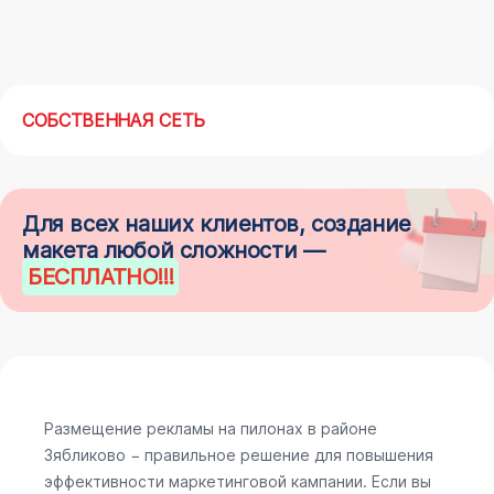
СОБСТВЕННАЯ СЕТЬ
Для всех наших клиентов, создание
макета любой сложности —
БЕСПЛАТНО
!!!
Размещение рекламы на пилонах в районе
Зябликово − правильное решение для повышения
эффективности маркетинговой кампании. Если вы