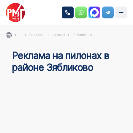
...
Реклама на пилонах
Зябликово
Реклама на пилонах в
районе Зябликово