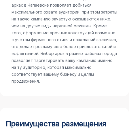
арках в Чапаевске позволяет добиться
максимального охвата аудитории, при этом затраты
на такую кампанию зачастую оказываются ниже,
чем на другие виды наружной рекламы. Кроме
того, оформление арочных конструкций возможно
с учётом фирменного стиля и пожеланий заказчика,
что делает рекламу ещё более привлекательной и
эффективной. Выбор арок в разных районах города
позволяет таргетировать вашу кампанию именно
на ту аудиторию, которая максимально
соответствует вашему бизнесу и целям
продвижения.
Преимущества размещения