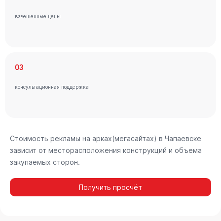
взвешенные цены
03
консультационная поддержка
Стоимость рекламы на арках(мегасайтах) в Чапаевске
зависит от месторасположения конструкций и объема
закупаемых сторон.
Получить просчёт