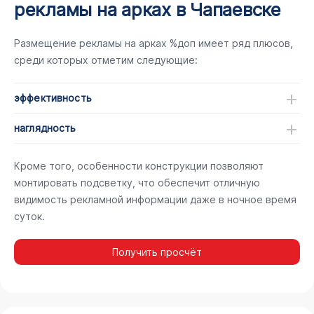
рекламы на арках в Чапаевске
Размещение рекламы на арках %доп имеет ряд плюсов,
среди которых отметим следующие:
эффективность
наглядность
Кроме того, особенности конструкции позволяют
монтировать подсветку, что обеспечит отличную
видимость рекламной информации даже в ночное время
суток.
Получить просчёт