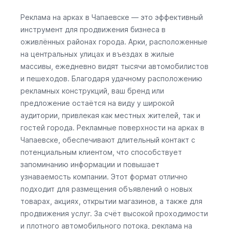
Реклама на арках в Чапаевске — это эффективный
инструмент для продвижения бизнеса в
оживлённых районах города. Арки, расположенные
на центральных улицах и въездах в жилые
массивы, ежедневно видят тысячи автомобилистов
и пешеходов. Благодаря удачному расположению
рекламных конструкций, ваш бренд или
предложение остаётся на виду у широкой
аудитории, привлекая как местных жителей, так и
гостей города. Рекламные поверхности на арках в
Чапаевске, обеспечивают длительный контакт с
потенциальным клиентом, что способствует
запоминанию информации и повышает
узнаваемость компании. Этот формат отлично
подходит для размещения объявлений о новых
товарах, акциях, открытии магазинов, а также для
продвижения услуг. За счёт высокой проходимости
и плотного автомобильного потока, реклама на