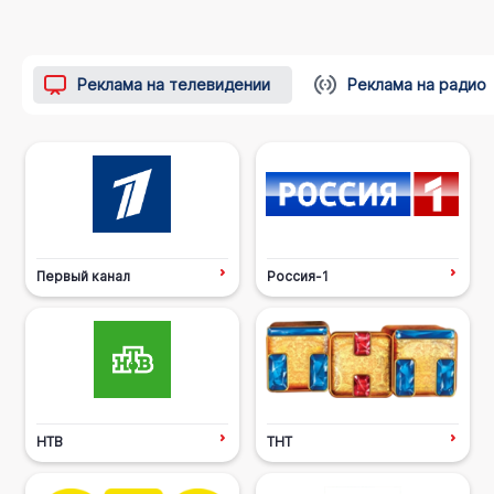
Реклама на телевидении
Реклама на радио
Первый канал
Россия-1
НТВ
ТНТ