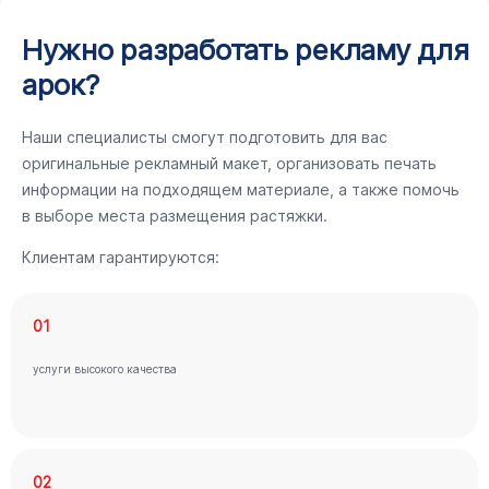
Нужно разработать рекламу для
арок?
Наши специалисты смогут подготовить для вас
оригинальные рекламный макет, организовать печать
информации на подходящем материале, а также помочь
в выборе места размещения растяжки.
Клиентам гарантируются:
01
услуги высокого качества
02