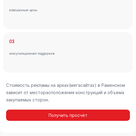
взвешенные цены
03
консультационная поддержка
Стоимость рекламы на арках(мегасайтах) в Раменском
зависит от месторасположения конструкций и объема
закупаемых сторон.
Получить просчёт