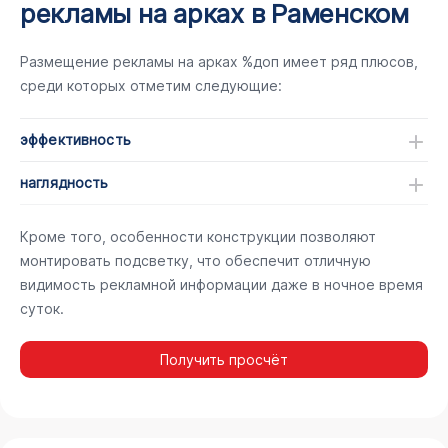
рекламы на арках в Раменском
Размещение рекламы на арках %доп имеет ряд плюсов,
среди которых отметим следующие:
эффективность
наглядность
Кроме того, особенности конструкции позволяют
монтировать подсветку, что обеспечит отличную
видимость рекламной информации даже в ночное время
суток.
Получить просчёт