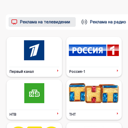
Реклама на телевидении
Реклама на радио
Первый канал
Россия-1
НТВ
ТНТ