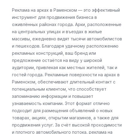
Реклама на арках в Раменском — это эффективный
инструмент для продвижения бизнеса в
оживлённых районах города. Арки, расположенные
на центральных улицах и въездах в жилые
массивы, ежедневно видят тысячи автомобилистов
и пешеходов. Благодаря удачному расположению
рекламных конструкций, ваш бренд или
предложение остаётся на виду у широкой
аудитории, привлекая как местных жителей, так и
гостей города. Рекламные поверхности на арках в
Раменском, обеспечивают длительный контакт с
потенциальным клиентом, что способствует
запоминанию информации и повышает
узнаваемость компании. Этот формат отлично
подходит для размещения объявлений о новых
товарах, акциях, открытии магазинов, а также для
продвижения услуг. За счёт высокой проходимости
и плотного автомобильного потока, реклама на