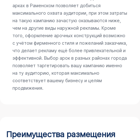
арках в Раменском позволяет добиться
максимального охвата аудитории, при этом затраты
на такую кампанию зачастую оказываются ниже,
чем на другие виды наружной рекламы. Кроме
того, оформление арочных конструкций возможно
с учётом фирменного стиля и пожеланий заказчика,
что делает рекламу ещё более привлекательной и
эффективной. Выбор арок в разных районах города
позволяет таргетировать вашу кампанию именно
на ту аудиторию, которая максимально
соответствует вашему бизнесу и целям
продвижения.
Преимущества размещения