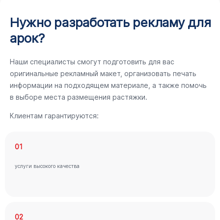
Нужно разработать рекламу для
арок?
Наши специалисты смогут подготовить для вас
оригинальные рекламный макет, организовать печать
информации на подходящем материале, а также помочь
в выборе места размещения растяжки.
Клиентам гарантируются:
01
услуги высокого качества
02