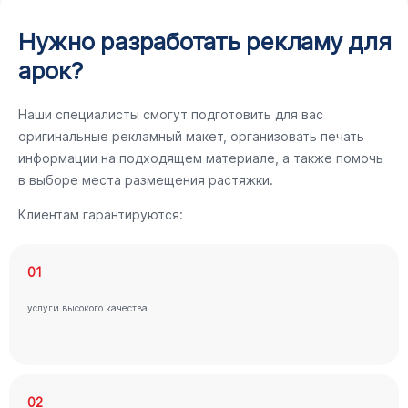
Нужно разработать рекламу для
арок?
Наши специалисты смогут подготовить для вас
оригинальные рекламный макет, организовать печать
информации на подходящем материале, а также помочь
в выборе места размещения растяжки.
Клиентам гарантируются:
01
услуги высокого качества
02