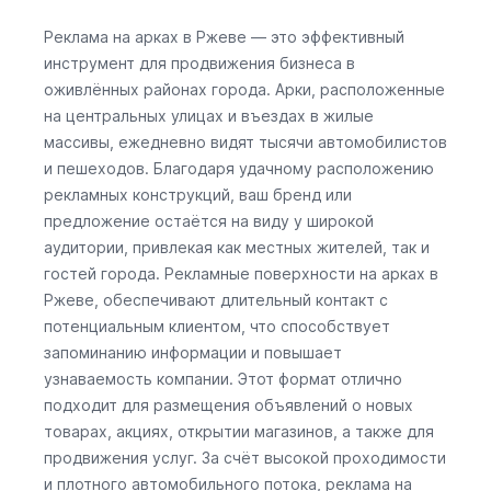
Реклама на арках в Ржеве — это эффективный
инструмент для продвижения бизнеса в
оживлённых районах города. Арки, расположенные
на центральных улицах и въездах в жилые
массивы, ежедневно видят тысячи автомобилистов
и пешеходов. Благодаря удачному расположению
рекламных конструкций, ваш бренд или
предложение остаётся на виду у широкой
аудитории, привлекая как местных жителей, так и
гостей города. Рекламные поверхности на арках в
Ржеве, обеспечивают длительный контакт с
потенциальным клиентом, что способствует
запоминанию информации и повышает
узнаваемость компании. Этот формат отлично
подходит для размещения объявлений о новых
товарах, акциях, открытии магазинов, а также для
продвижения услуг. За счёт высокой проходимости
и плотного автомобильного потока, реклама на