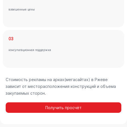
взвешенные цены
03
консультационная поддержка
Стоимость рекламы на арках(мегасайтах) в Ржеве
зависит от месторасположения конструкций и объема
закупаемых сторон.
Получить просчёт