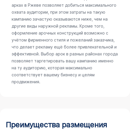
арках в Ржеве позволяет добиться максимального
охвата аудитории, при этом затраты на такую
кампанию зачастую оказываются ниже, чем на
другие виды наружной рекламы. Кроме того,
оформление арочных конструкций возможно с
учётом фирменного стиля и пожеланий заказчика,
что делает рекламу ещё более привлекательной и
эффективной. Выбор арок в разных районах города
позволяет таргетировать вашу кампанию именно
на ту аудиторию, которая максимально
соответствует вашему бизнесу и целям
продвижения.
Преимущества размещения