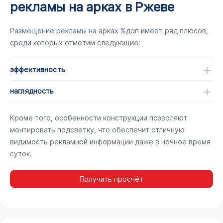
рекламы на арках в Ржеве
Размещение рекламы на арках %доп имеет ряд плюсов,
среди которых отметим следующие:
эффективность
наглядность
Кроме того, особенности конструкции позволяют
монтировать подсветку, что обеспечит отличную
видимость рекламной информации даже в ночное время
суток.
Получить просчёт