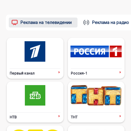
Реклама на телевидении
Реклама на радио
Первый канал
Россия-1
НТВ
ТНТ