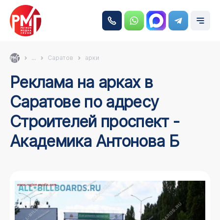
...
Саратов
арки
Реклама на арках в
Саратове по адресу
Строителей проспект -
Академика Антонова Б