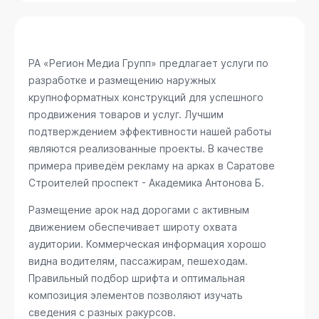
РА «Регион Медиа Групп» предлагает услуги по
разработке и размещению наружных
крупноформатных конструкций для успешного
продвижения товаров и услуг. Лучшим
подтверждением эффективности нашей работы
являются реализованные проекты. В качестве
примера приведём рекламу на арках в Саратове
Строителей проспект - Академика Антонова Б
.
Размещение арок над дорогами с активным
движением обеспечивает широту охвата
аудитории. Коммерческая информация хорошо
видна водителям, пассажирам, пешеходам.
Правильный подбор шрифта и оптимальная
композиция элементов позволяют изучать
сведения с разных ракурсов.