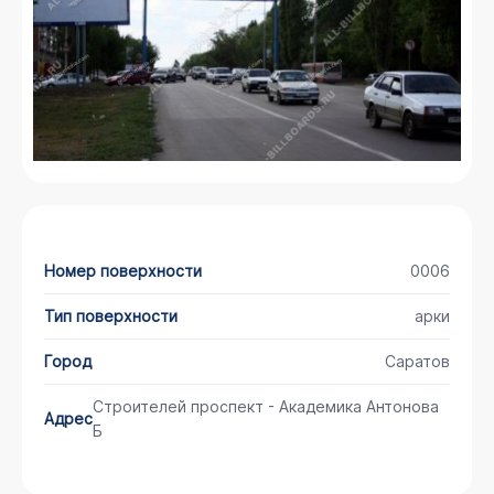
Номер поверхности
0006
Тип поверхности
арки
Город
Саратов
Строителей проспект - Академика Антонова
Адрес
Б