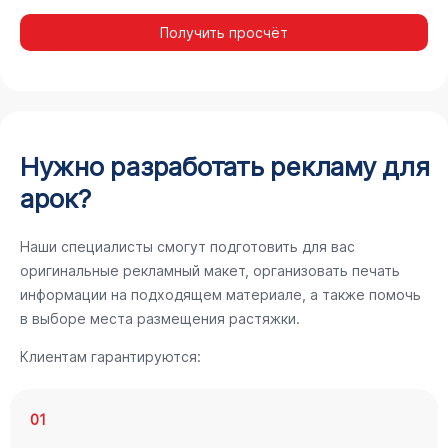
Получить просчёт
Нужно разработать рекламу для
арок?
Наши специалисты смогут подготовить для вас
оригинальные рекламный макет, организовать печать
информации на подходящем материале, а также помочь
в выборе места размещения растяжки.
Клиентам гарантируются:
01