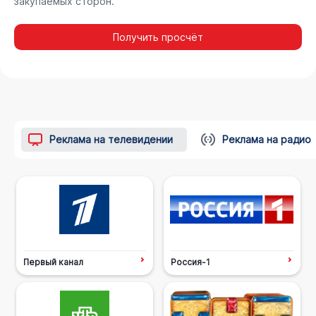
закупаемых сторон.
Получить просчёт
Реклама на телевидении
Реклама на радио
Первый канал
Россия-1