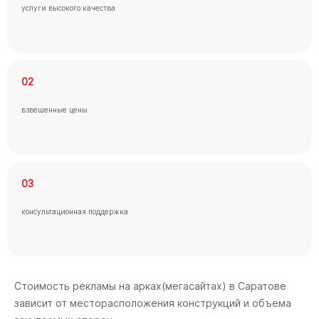
услуги высокого качества
02
взвешенные цены
03
консультационная поддержка
Стоимость рекламы на арках(мегасайтах) в Саратове
зависит от месторасположения конструкций и объема