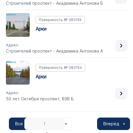
Строителей проспект - Академика Антонова Б
Поверхность № 383155
арки
Адрес:
Строителей проспект - Академика Антонова А
Поверхность № 383154
арки
Адрес:
50 лет Октября проспект, 89В Б
Все
Вперёд
1