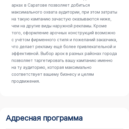
арках в Саратове позволяет добиться
максимального охвата аудитории, при этом затраты
на такую кампанию зачастую оказываются ниже,
чем на другие виды наружной рекламы. Кроме
того, оформление арочных конструкций возможно
с учётом фирменного стиля и пожеланий заказчика,
что делает рекламу ещё более привлекательной и
эффективной. Выбор арок в разных районах города
позволяет таргетировать вашу кампанию именно
на ту аудиторию, которая максимально
соответствует вашему бизнесу и целям
продвижения.
Адресная программа