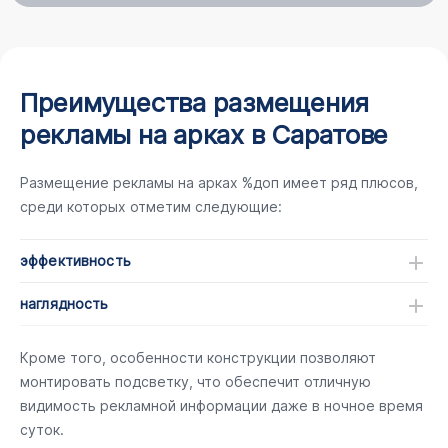
Преимущества размещения
рекламы на арках в Саратове
Размещение рекламы на арках %доп имеет ряд плюсов,
среди которых отметим следующие:
эффективность
наглядность
Кроме того, особенности конструкции позволяют
монтировать подсветку, что обеспечит отличную
видимость рекламной информации даже в ночное время
суток.