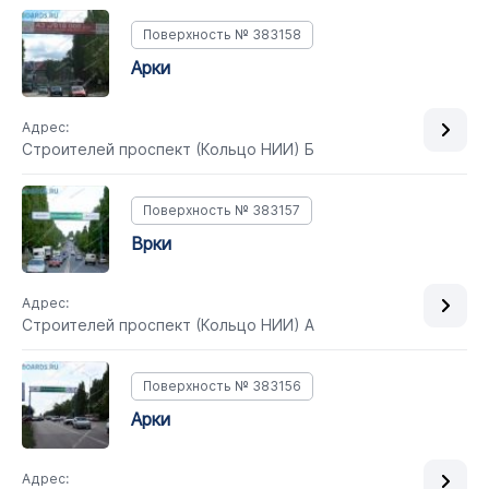
Поверхность № 383158
арки
Адрес:
Строителей проспект (Кольцо НИИ) Б
Поверхность № 383157
врки
Адрес:
Строителей проспект (Кольцо НИИ) А
Поверхность № 383156
арки
Адрес: