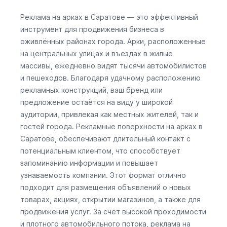
Реклама на арках в Саратове — это эффективный
инструмент для продвижения бизнеса в
оживлённых районах города. Арки, расположенные
на центральных улицах и въездах в жилые
массивы, ежедневно видят тысячи автомобилистов
и пешеходов. Благодаря удачному расположению
рекламных конструкций, ваш бренд или
предложение остаётся на виду у широкой
аудитории, привлекая как местных жителей, так и
гостей города. Рекламные поверхности на арках в
Саратове, обеспечивают длительный контакт с
потенциальным клиентом, что способствует
запоминанию информации и повышает
узнаваемость компании. Этот формат отлично
подходит для размещения объявлений о новых
товарах, акциях, открытии магазинов, а также для
продвижения услуг. За счёт высокой проходимости
и плотного автомобильного потока, реклама на