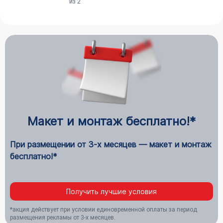
из 2
Макет и монтаж бесплатно!*
При размещении от 3-х месяцев — макет и монтаж
бесплатно!*
Получить лучшие условия
*акция действует при условии единовременной оплаты за период
размещения рекламы от 3-х месяцев.