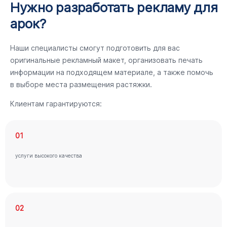
Нужно разработать рекламу для
арок?
Наши специалисты смогут подготовить для вас
оригинальные рекламный макет, организовать печать
информации на подходящем материале, а также помочь
в выборе места размещения растяжки.
Клиентам гарантируются:
01
услуги высокого качества
02