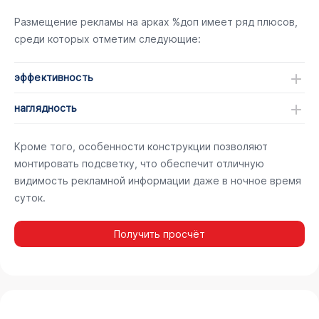
Размещение рекламы на арках %доп имеет ряд плюсов,
среди которых отметим следующие:
эффективность
наглядность
Кроме того, особенности конструкции позволяют
монтировать подсветку, что обеспечит отличную
видимость рекламной информации даже в ночное время
суток.
Получить просчёт