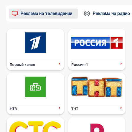
Реклама на телевидении
Реклама на радио
Первый канал
Россия-1
НТВ
ТНТ