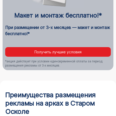
Макет и монтаж бесплатно!*
При размещении от 3-х месяцев — макет и монтаж
бесплатно!*
Получить лучшие условия
*акция действует при условии единовременной оплаты за период
размещения рекламы от 3-х месяцев.
Преимущества размещения
рекламы на арках в Старом
Осколе