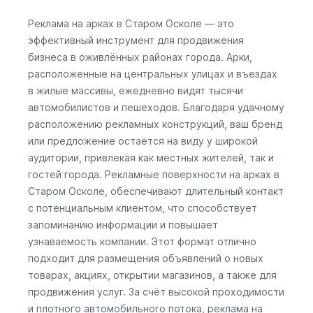
Реклама на арках в Старом Осколе — это
эффективный инструмент для продвижения
бизнеса в оживлённых районах города. Арки,
расположенные на центральных улицах и въездах
в жилые массивы, ежедневно видят тысячи
автомобилистов и пешеходов. Благодаря удачному
расположению рекламных конструкций, ваш бренд
или предложение остаётся на виду у широкой
аудитории, привлекая как местных жителей, так и
гостей города. Рекламные поверхности на арках в
Старом Осколе, обеспечивают длительный контакт
с потенциальным клиентом, что способствует
запоминанию информации и повышает
узнаваемость компании. Этот формат отлично
подходит для размещения объявлений о новых
товарах, акциях, открытии магазинов, а также для
продвижения услуг. За счёт высокой проходимости
и плотного автомобильного потока, реклама на