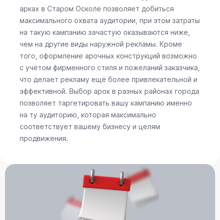
арках в Старом Осколе позволяет добиться
максимального охвата аудитории, при этом затраты
на такую кампанию зачастую оказываются ниже,
чем на другие виды наружной рекламы. Кроме
того, оформление арочных конструкций возможно
с учётом фирменного стиля и пожеланий заказчика,
что делает рекламу ещё более привлекательной и
эффективной. Выбор арок в разных районах города
позволяет таргетировать вашу кампанию именно
на ту аудиторию, которая максимально
соответствует вашему бизнесу и целям
продвижения.