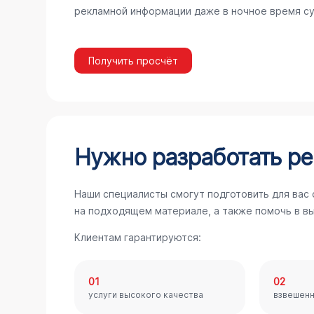
рекламной информации даже в ночное время су
Получить просчёт
Нужно разработать ре
Наши специалисты смогут подготовить для вас
на подходящем материале, а также помочь в в
Клиентам гарантируются:
01
02
услуги высокого качества
взвешен