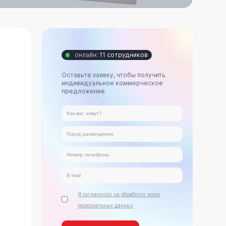
онлайн:
11 сотрудников
Оставьте заявку, чтобы получить
индивидуальное коммерческое
предложение
Я согласен(а) на обработку моих
персональных данных
ь