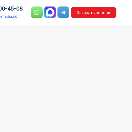
00-45-08
Заказать звонок
n-media.com