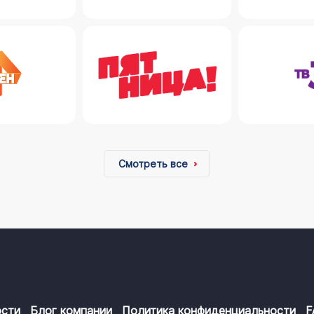
Смотреть все
сти
Блог компании
Политика конфиденциальности
F