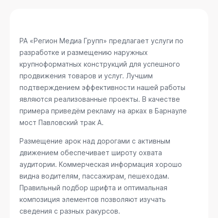
РА «Регион Медиа Групп» предлагает услуги по
разработке и размещению наружных
крупноформатных конструкций для успешного
продвижения товаров и услуг. Лучшим
подтверждением эффективности нашей работы
являются реализованные проекты. В качестве
примера приведём рекламу на арках в Барнауле
мост Павловский трак А
.
Размещение арок над дорогами с активным
движением обеспечивает широту охвата
аудитории. Коммерческая информация хорошо
видна водителям, пассажирам, пешеходам.
Правильный подбор шрифта и оптимальная
композиция элементов позволяют изучать
сведения с разных ракурсов.