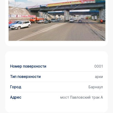
Номер поверхности
0001
Тип поверхности
арки
Город
Барнаул
Адрес
мост Павловский трак А