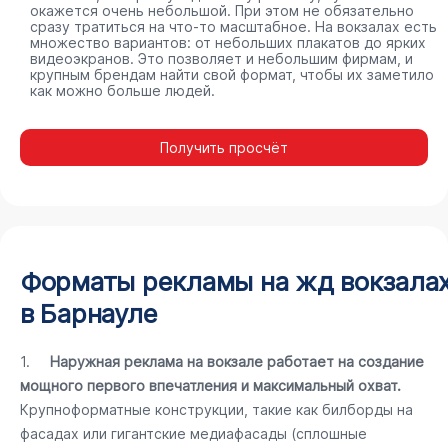
окажется очень небольшой. При этом не обязательно
сразу тратиться на что-то масштабное. На вокзалах есть
множество вариантов: от небольших плакатов до ярких
видеоэкранов. Это позволяет и небольшим фирмам, и
крупным брендам найти свой формат, чтобы их заметило
как можно больше людей.
Получить просчёт
Форматы рекламы на жд вокзала
в Барнауле
1.
Наружная реклама на вокзале работает на создание
мощного первого впечатления и максимальный охват.
Крупноформатные конструкции, такие как билборды на
фасадах или гигантские медиафасады (сплошные