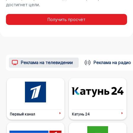
достигнет цели.
Получить просчёт
Реклама на телевидении
Реклама на радио
Первый канал
Катунь 24