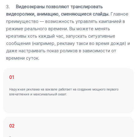
3.
Видеоэкраны позволяют транслировать
видеоролики, анимацию, сменяющиеся слайды.
Главное
преимущество — возможность управлять кампанией в
режиме реального времени. Вы можете менять
креативы хоть каждый час, запускать ситуативные
сообщения (например, рекламу такси во время дождя) и
даже настраивать показ роликов в зависимости от
времени суток.
01
Наружная реклама на вокзале работает на создание мощного первого
впечатления и максимальный охват.
02