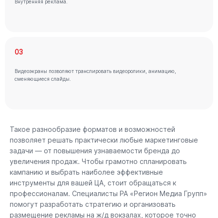
Внутренняя реклама.
03
Видеоэкраны позволяют транслировать видеоролики, анимацию,
сменяющиеся слайды.
Такое разнообразие форматов и возможностей
позволяет решать практически любые маркетинговые
задачи — от повышения узнаваемости бренда до
увеличения продаж. Чтобы грамотно спланировать
кампанию и выбрать наиболее эффективные
инструменты для вашей ЦА, стоит обращаться к
профессионалам. Специалисты РА «Регион Медиа Групп»
помогут разработать стратегию и организовать
размещение рекламы на ж/д вокзалах, которое точно