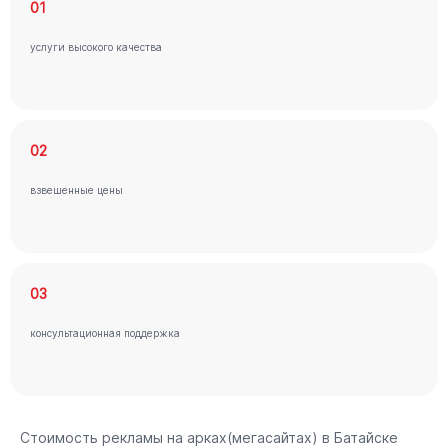
01
услуги высокого качества
02
взвешенные цены
03
консультационная поддержка
Стоимость рекламы на арках(мегасайтах) в Батайске