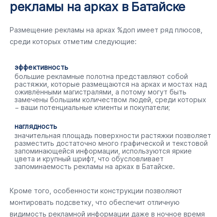
рекламы на арках в Батайске
Размещение рекламы на арках %доп имеет ряд плюсов,
среди которых отметим следующие:
эффективность
большие рекламные полотна представляют собой
растяжки, которые размещаются на арках и мостах над
оживлёнными магистралями, а потому могут быть
замечены большим количеством людей, среди которых
− ваши потенциальные клиенты и покупатели;
наглядность
значительная площадь поверхности растяжки позволяет
разместить достаточно много графической и текстовой
запоминающейся информации, используются яркие
цвета и крупный шрифт, что обусловливает
запоминаемость рекламы на арках в Батайске.
Кроме того, особенности конструкции позволяют
монтировать подсветку, что обеспечит отличную
видимость рекламной информации даже в ночное время