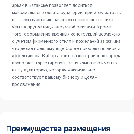
арках в Батайске позволяет добиться
максимального охвата аудитории, при этом затраты
на такую кампанию зачастую оказываются ниже,
чем на другие виды наружной рекламы. Кроме
того, оформление арочных конструкций возможно
с учётом фирменного стиля и пожеланий заказчика,
что делает рекламу ещё более привлекательной и
эффективной. Выбор арок в разных районах города
позволяет таргетировать вашу кампанию именно
на ту аудиторию, которая максимально
соответствует вашему бизнесу и целям
продвижения.
Преимущества размещения