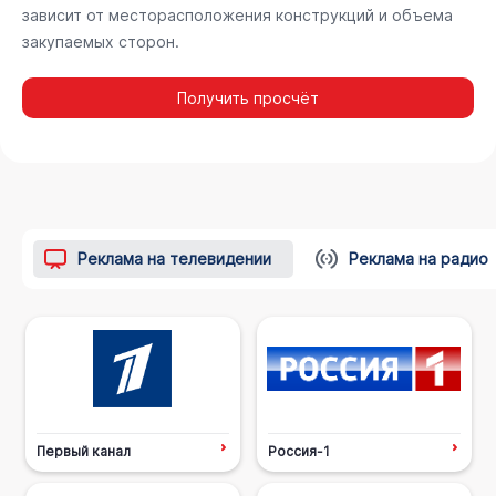
зависит от месторасположения конструкций и объема
закупаемых сторон.
Получить просчёт
Реклама на телевидении
Реклама на радио
Первый канал
Россия-1