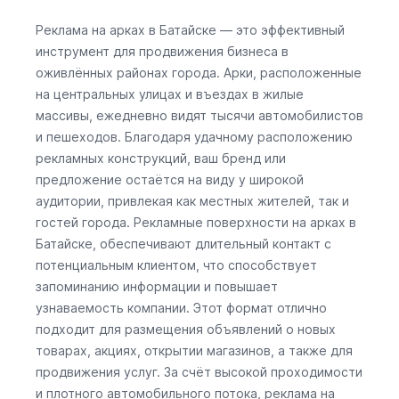
Реклама на арках в Батайске — это эффективный
инструмент для продвижения бизнеса в
оживлённых районах города. Арки, расположенные
на центральных улицах и въездах в жилые
массивы, ежедневно видят тысячи автомобилистов
и пешеходов. Благодаря удачному расположению
рекламных конструкций, ваш бренд или
предложение остаётся на виду у широкой
аудитории, привлекая как местных жителей, так и
гостей города. Рекламные поверхности на арках в
Батайске, обеспечивают длительный контакт с
потенциальным клиентом, что способствует
запоминанию информации и повышает
узнаваемость компании. Этот формат отлично
подходит для размещения объявлений о новых
товарах, акциях, открытии магазинов, а также для
продвижения услуг. За счёт высокой проходимости
и плотного автомобильного потока, реклама на