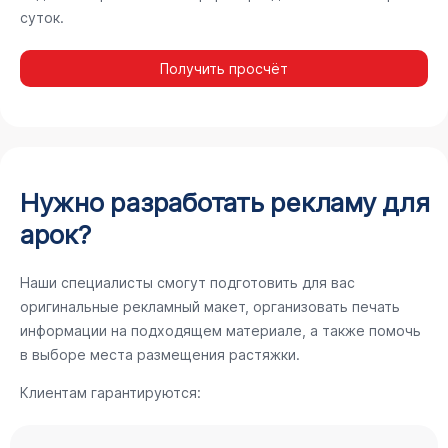
суток.
Получить просчёт
Нужно разработать рекламу для
арок?
Наши специалисты смогут подготовить для вас
оригинальные рекламный макет, организовать печать
информации на подходящем материале, а также помочь
в выборе места размещения растяжки.
Клиентам гарантируются: