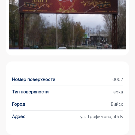
Номер поверхности
0002
Тип поверхности
арка
Город
Бийск
Адрес
ул. Трофимова, 45 Б