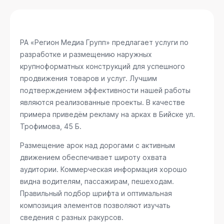
РА «Регион Медиа Групп» предлагает услуги по
разработке и размещению наружных
крупноформатных конструкций для успешного
продвижения товаров и услуг. Лучшим
подтверждением эффективности нашей работы
являются реализованные проекты. В качестве
примера приведём рекламу на арках в Бийске
ул.
Трофимова, 45 Б
.
Размещение арок над дорогами с активным
движением обеспечивает широту охвата
аудитории. Коммерческая информация хорошо
видна водителям, пассажирам, пешеходам.
Правильный подбор шрифта и оптимальная
композиция элементов позволяют изучать
сведения с разных ракурсов.