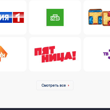
Смотреть все