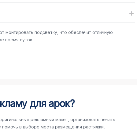
ют монтировать подсветку, что обеспечит отличную
е время суток.
кламу для арок?
оригинальные рекламный макет, организовать печать
е помочь в выборе места размещения растяжки.