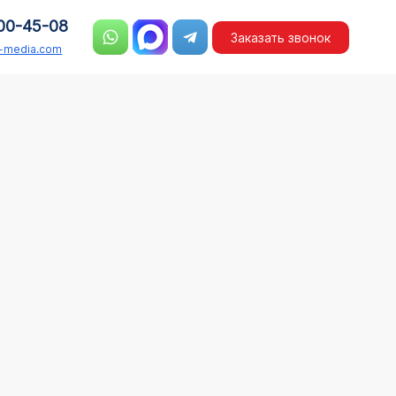
00-45-08
Заказать звонок
n-media.com