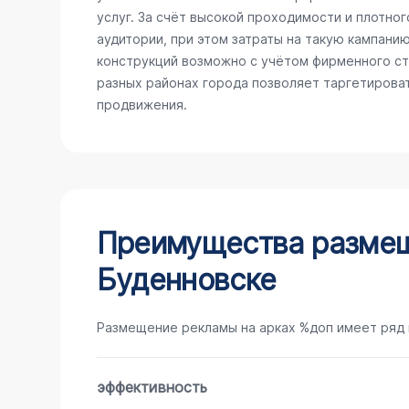
услуг. За счёт высокой проходимости и плотно
аудитории, при этом затраты на такую кампани
конструкций возможно с учётом фирменного сти
разных районах города позволяет таргетирова
продвижения.
Преимущества размещ
Буденновске
Размещение рекламы на арках %доп имеет ряд
эффективность