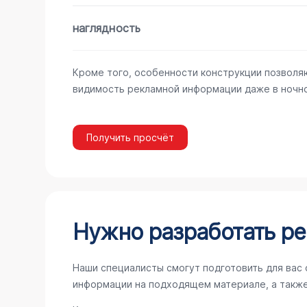
наглядность
Кроме того, особенности конструкции позволя
видимость рекламной информации даже в ночно
Получить просчёт
Нужно разработать ре
Наши специалисты смогут подготовить для вас 
информации на подходящем материале, а такж