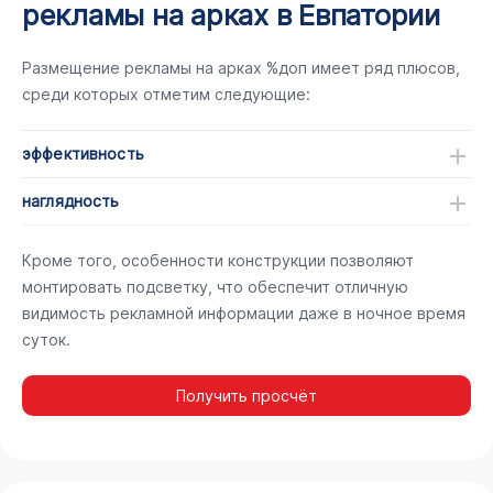
рекламы на арках в Евпатории
Размещение рекламы на арках %доп имеет ряд плюсов,
среди которых отметим следующие:
эффективность
наглядность
Кроме того, особенности конструкции позволяют
монтировать подсветку, что обеспечит отличную
видимость рекламной информации даже в ночное время
суток.
Получить просчёт