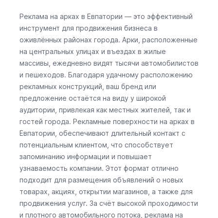
Реклама на арках в Евпатории — это эффективный
инструмент для продвижения бизнеса в
оживлённых районах города. Арки, расположенные
на центральных улицах и въездах в жилые
массивы, ежедневно видят тысячи автомобилистов
и пешеходов. Благодаря удачному расположению
рекламных конструкций, ваш бренд или
предложение остаётся на виду у широкой
аудитории, привлекая как местных жителей, так и
гостей города. Рекламные поверхности на арках в
Евпатории, обеспечивают длительный контакт с
потенциальным клиентом, что способствует
запоминанию информации и повышает
узнаваемость компании. Этот формат отлично
подходит для размещения объявлений о новых
товарах, акциях, открытии магазинов, а также для
продвижения услуг. За счёт высокой проходимости
и плотного автомобильного потока, реклама на