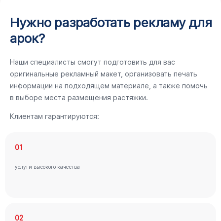
Нужно разработать рекламу для
арок?
Наши специалисты смогут подготовить для вас
оригинальные рекламный макет, организовать печать
информации на подходящем материале, а также помочь
в выборе места размещения растяжки.
Клиентам гарантируются:
01
услуги высокого качества
02