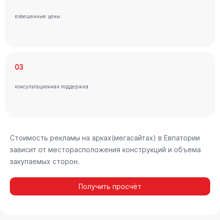
взвешенные цены
03
консультационная поддержка
Стоимость рекламы на арках(мегасайтах) в Евпатории
зависит от месторасположения конструкций и объема
закупаемых сторон.
Получить просчёт