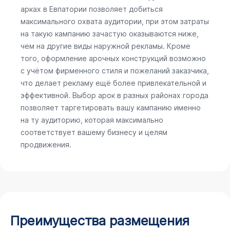
арках в Евпатории позволяет добиться
максимального охвата аудитории, при этом затраты
на такую кампанию зачастую оказываются ниже,
чем на другие виды наружной рекламы. Кроме
того, оформление арочных конструкций возможно
с учётом фирменного стиля и пожеланий заказчика,
что делает рекламу ещё более привлекательной и
эффективной. Выбор арок в разных районах города
позволяет таргетировать вашу кампанию именно
на ту аудиторию, которая максимально
соответствует вашему бизнесу и целям
продвижения.
Преимущества размещения