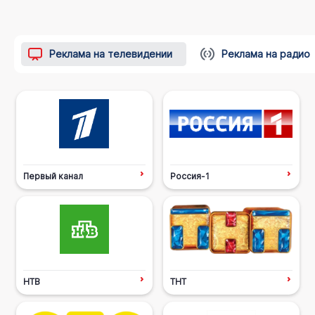
Реклама на телевидении
Реклама на радио
Первый канал
Россия-1
НТВ
ТНТ